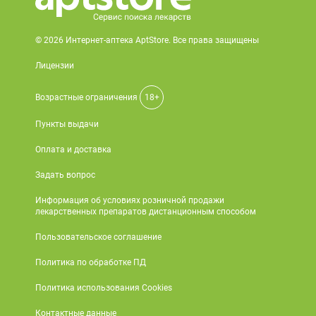
© 2026 Интернет-аптека AptStore. Все права защищены
Лицензии
Возрастные ограничения
18+
Пункты выдачи
Оплата и доставка
Задать вопрос
Информация об условиях розничной продажи
лекарственных препаратов дистанционным способом
Пользовательское соглашение
Политика по обработке ПД
Политика использования Cookies
Контактные данные