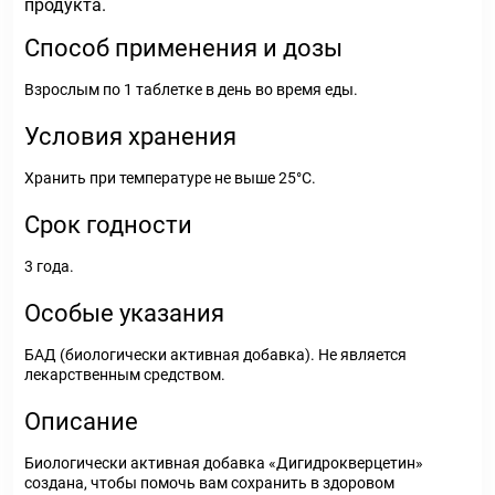
продукта.
Способ применения и дозы
Взрослым по 1 таблетке в день во время еды.
Условия хранения
Хранить при температуре не выше 25°С.
Срок годности
3 года.
Особые указания
БАД (биологически активная добавка). Не является
лекарственным средством.
Описание
Биологически активная добавка «Дигидрокверцетин»
создана, чтобы помочь вам сохранить в здоровом