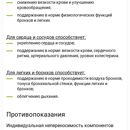
снижению вязкости крови и улучшению
кровообращения;
поддержанию в норме физиологических функций
бронхов и легких.
Для сердца и сосудов способствует:
укреплению сердца и сосудов;
поддержанию в норме: вязкости крови, сердечного
ритма, артериального давления, уровня холестерина.
Для легких и бронхов способствует:
поддержанию в норме проходимости воздуха бронхов,
тонуса бронхиальной стенки, функции легких и
бронхов;
облегчению дыхания.
Противопоказания
Индивидуальная непереносимость компонентов