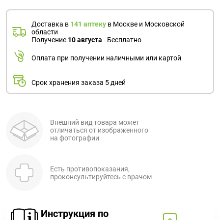
Доставка в
141 аптеку
в Москве и Московской
области
Получение
10 августа
- Бесплатно
Оплата при получении наличными или картой
Срок хранения заказа 5 дней
Внешний вид товара может
отличаться от изображенного
на фотографии
Есть противопоказания,
проконсультируйтесь с врачом
Инструкция по