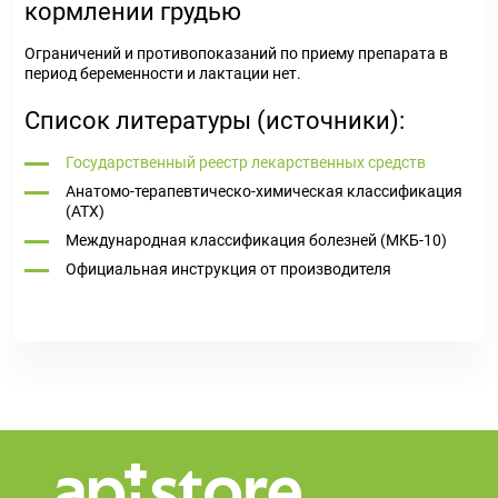
кормлении грудью
Ограничений и противопоказаний по приему препарата в
период беременности и лактации нет.
Список литературы (источники):
Государственный реестр лекарственных средств
Анатомо-терапевтическо-химическая классификация
(ATX)
Международная классификация болезней (МКБ-10)
Официальная инструкция от производителя