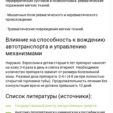
периферических суставов и позвоночника: ревматические
поражения мягких тканей.
- Мышечные боли ревматического и неревматического
происхождения.
- Травматические повреждения мягких тканей.
Влияние на способность к вождению
автотранспорта и управлению
механизмами
Наружно. Взрослым и детям старше 6 лет препарат наносят
на кожу 3-4 раза в день и слегка втирают. Необходимое
количество препарата зависит от размера болезненной
зоны. Разовая доза препарата -2-4 г (4-8 см при полностью
открытой горловине тубы). Продолжительность лечения без
консультации врача не должна превышать 10 дней.
Список литературы (источники):
Государственный реестр лекарственных средств
Анатомо-терапевтическо-химическая классификация