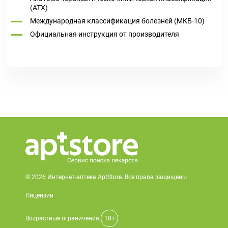
(ATX)
Международная классификация болезней (МКБ-10)
Официальная инструкция от производителя
© 2026 Интернет-аптека AptStore. Все права защищены
Лицензии
Возрастные ограничения
18+