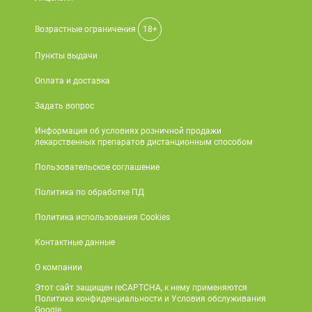
Возрастные ограничения
18+
Пункты выдачи
Оплата и доставка
Задать вопрос
Информация об условиях розничной продажи
лекарственных препаратов дистанционным способом
Пользовательское соглашение
Политика по обработке ПД
Политика использования Cookies
Контактные данные
О компании
Этот сайт защищен reCAPTCHA, к нему применяются
Политика конфиденциальности и Условия обслуживания
Google.