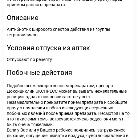
приемом данного препарата.
Описание
Антибиотик широкого спектра действия из группы
тетрациклинов
Условия отпуска из аптек
Отпускают по рецепту
Побочные действия
Подобно всем лекарственным препаратам, препарат
Доксициклин ЭКСПРЕСС может вызывать нежелательные
реакции, однако они возникают не у всех.
Незамедлительно прекратите прием препарата и сообщите
врачу о появлении любого из следующих серьезных
побочных явлений после приема препарата. Несмотря на то,
что такие симптомы встречаются очень редко, они могут
быть очень тяжелыми.
Если у Вас или у Вашего ребенка появились: затрудненное
дыхание, ощущение нехватки воздуха, чувство сдавления в