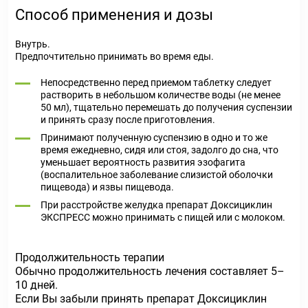
Способ применения и дозы
Внутрь.
Предпочтительно принимать во время еды.
Непосредственно перед приемом таблетку следует
растворить в небольшом количестве воды (не менее
50 мл), тщательно перемешать до получения суспензии
и принять сразу после приготовления.
Принимают полученную суспензию в одно и то же
время ежедневно, сидя или стоя, задолго до сна, что
уменьшает вероятность развития эзофагита
(воспалительное заболевание слизистой оболочки
пищевода) и язвы пищевода.
При расстройстве желудка препарат Доксициклин
ЭКСПРЕСС можно принимать с пищей или с молоком.
Продолжительность терапии
Обычно продолжительность лечения составляет 5–
10 дней.
Если Вы забыли принять препарат Доксициклин