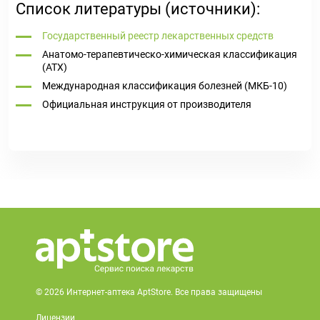
Список литературы (источники):
Государственный реестр лекарственных средств
Анатомо-терапевтическо-химическая классификация
(ATX)
Международная классификация болезней (МКБ-10)
Официальная инструкция от производителя
© 2026 Интернет-аптека AptStore. Все права защищены
Лицензии