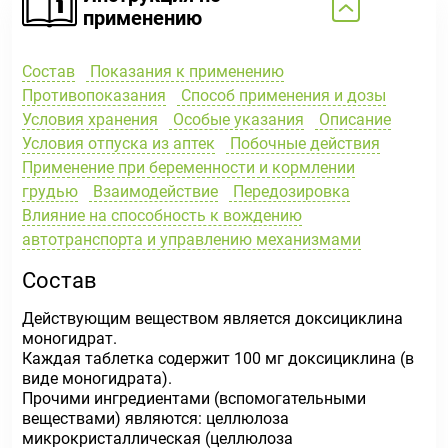
применению
Состав
Показания к применению
Противопоказания
Способ применения и дозы
Условия хранения
Особые указания
Описание
Условия отпуска из аптек
Побочные действия
Применение при беременности и кормлении
грудью
Взаимодействие
Передозировка
Влияние на способность к вождению
автотранспорта и управлению механизмами
Состав
Действующим веществом является доксициклина
моногидрат.
Каждая таблетка содержит 100 мг доксициклина (в
виде моногидрата).
Прочими ингредиентами (вспомогательными
веществами) являются: целлюлоза
микрокристаллическая (целлюлоза