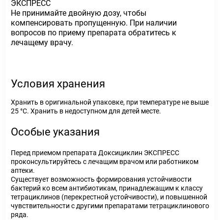
ЭКСПРЕСС
Не принимайте двойную дозу, чтобы
компенсировать пропущенную. При наличии
вопросов по приему препарата обратитесь к
лечащему врачу.
Условия хранения
Хранить в оригинальной упаковке, при температуре не выше
25 °С. Хранить в недоступном для детей месте.
Особые указания
Перед приемом препарата Доксициклин ЭКСПРЕСС
проконсультируйтесь с лечащим врачом или работником
аптеки.
Существует возможность формирования устойчивости
бактерий ко всем антибиотикам, принадлежащим к классу
тетрациклинов (перекрестной устойчивости), и повышенной
чувствительности с другими препаратами тетрациклинового
ряда.