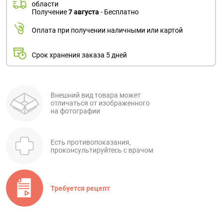
области
Получение
7 августа
- Бесплатно
Оплата при получении наличными или картой
Срок хранения заказа 5 дней
Внешний вид товара может
отличаться от изображенного
на фотографии
Есть противопоказания,
проконсультируйтесь с врачом
Требуется рецепт