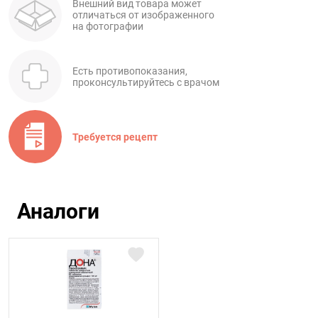
Внешний вид товара может
отличаться от изображенного
на фотографии
Есть противопоказания,
проконсультируйтесь с врачом
Требуется рецепт
Аналоги