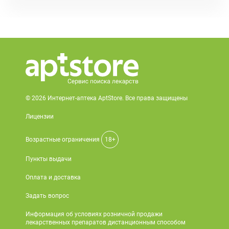
© 2026 Интернет-аптека AptStore. Все права защищены
Лицензии
Возрастные ограничения
18+
Пункты выдачи
Оплата и доставка
Задать вопрос
Информация об условиях розничной продажи
лекарственных препаратов дистанционным способом