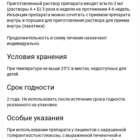
Приготовленный раствор препарата вводят в/м по 3 мл
(растворы А + Б) 3 раза в неделю на протяжении 4-6 недель.
Инъекции препарата можно сочетать с приемом препарата
внутрь в порошке для приготовления раствора для приема
внутрь (пакетики).
Продолжительность и схему лечения назначают
индивидуально.
Условия хранения
При температуре не выше 25°С в местах, недоступных для
детей.
Срок годности
2 года. Не использовать после истечения срока годности,
указанного на упаковке.
Особые указания
При использовании препарата у пациентов с нарушенной
толерантностью глюкозы, с выраженной печеночной и