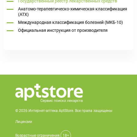
Государственный реестр лекарственных средств
Анатомо-терапевтическо-химическая классификация
(ATX)
Международная классификация болезней (МКБ-10)
Официальная инструкция от производителя
© 2026 Интернет-аптека AptStore. Все права защищены
Лицензии
Возрастные ограничения
18+