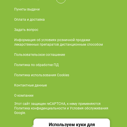
Пункты выдачи
Оплата и доставка
Задать вопрос
Информация об условиях розничной продажи
лекарственных препаратов дистанционным способом
Пользовательское соглашение
Политика по обработке ПД
Политика использования Cookies
Контактные данные
О компании
Этот сайт защищен reCAPTCHA, к нему применяются
Политика конфиденциальности и Условия обслуживания
Google.
Используем куки для