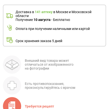
Доставка в
141 аптеку
в Москве и Московской
области
Получение
10 августа
- Бесплатно
Оплата при получении наличными или картой
Срок хранения заказа 5 дней
Внешний вид товара может
отличаться от изображенного
на фотографии
Есть противопоказания,
проконсультируйтесь с врачом
Требуется рецепт