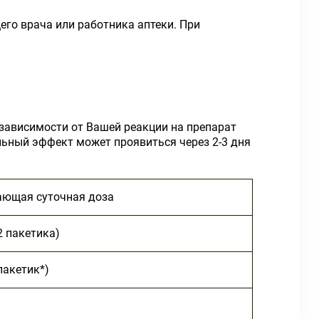
го врача или работника аптеки. При
зависимости от Вашей реакции на препарат
ьный эффект может проявиться через 2-3 дня
ющая суточная доза
2 пакетика)
пакетик*)