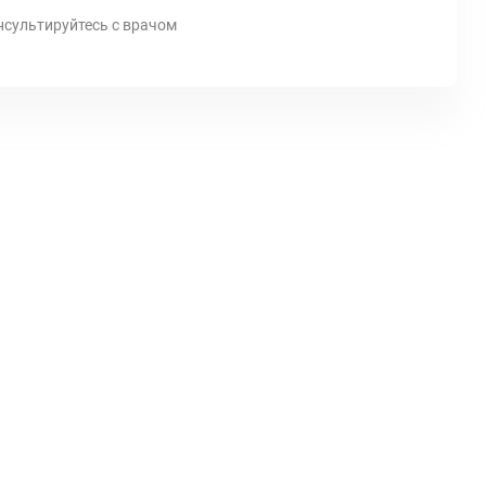
нсультируйтесь с врачом