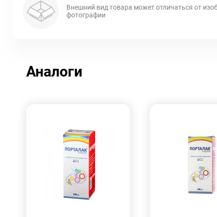
Внешний вид товара может отличаться от изо
фотографии
Аналоги