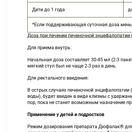
Дети до 1 года
д
*Если поддерживающая суточная доза меньш
Доза при лечении печеночной энцефалопатии 
Для приема внутрь:
Начальная доза составляет 30-45 мл (2-3 паке
мягкий стул был не чаще 2-3 раз в день.
Для ректального введения:
В острых случаях печеночной энцефалопатии 
воды), будет введен в виде клизмы с удержани
пор, пока не станет возможным назначение пр
Применение у детей и подростков
Режим дозирования препарата Дюфалак® для 