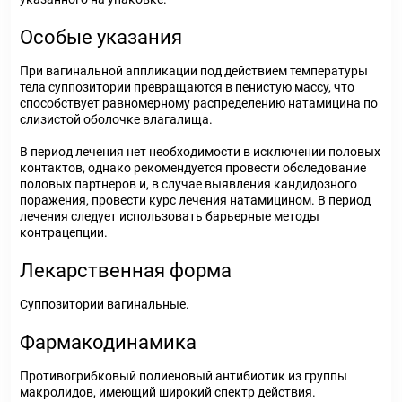
Особые указания
При вагинальной аппликации под действием температуры
тела суппозитории превращаются в пенистую массу, что
способствует равномерному распределению натамицина по
слизистой оболочке влагалища.
В период лечения нет необходимости в исключении половых
контактов, однако рекомендуется провести обследование
половых партнеров и, в случае выявления кандидозного
поражения, провести курс лечения натамицином. В период
лечения следует использовать барьерные методы
контрацепции.
Лекарственная форма
Суппозитории вагинальные.
Фармакодинамика
Противогрибковый полиеновый антибиотик из группы
макролидов, имеющий широкий спектр действия.