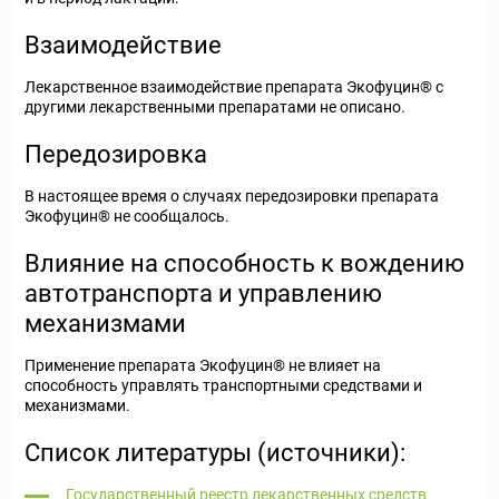
Взаимодействие
Лекарственное взаимодействие препарата Экофуцин® с
другими лекарственными препаратами не описано.
Передозировка
В настоящее время о случаях передозировки препарата
Экофуцин® не сообщалось.
Влияние на способность к вождению
автотранспорта и управлению
механизмами
Применение препарата Экофуцин® не влияет на
способность управлять транспортными средствами и
механизмами.
Список литературы (источники):
Государственный реестр лекарственных средств