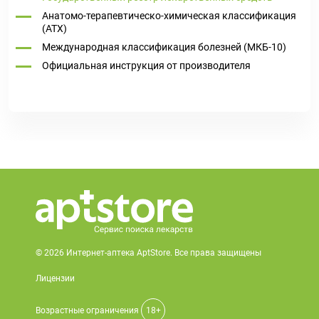
Анатомо-терапевтическо-химическая классификация
(ATX)
Международная классификация болезней (МКБ-10)
Официальная инструкция от производителя
© 2026 Интернет-аптека AptStore. Все права защищены
Лицензии
Возрастные ограничения
18+