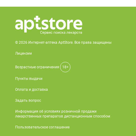
© 2026 Интернет-аптека AptStore. Все права защищены
Лицензии
Возрастные ограничения
18+
Пункты выдачи
Оплата и доставка
Задать вопрос
Информация об условиях розничной продажи
лекарственных препаратов дистанционным способом
Пользовательское соглашение