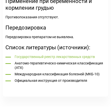
Применение при беременности и
кормлении грудью
Противопоказания отсутствуют.
Передозировка
Передозировка препаратом не выявлена.
Список литературы (источники):
Государственный реестр лекарственных средств
Анатомо-терапевтическо-химическая классификация
(ATX)
Международная классификация болезней (МКБ-10)
Официальная инструкция от производителя