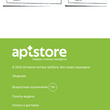
© 2026 Интернет-аптека AptStore. Все права защищены
Лицензии
Возрастные ограничения
18+
Пункты выдачи
Оплата и доставка