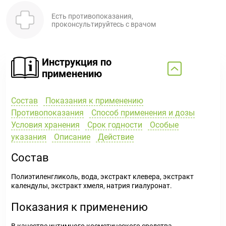
Есть противопоказания,
проконсультируйтесь с врачом
Инструкция по
применению
Состав
Показания к применению
Противопоказания
Способ применения и дозы
Условия хранения
Срок годности
Особые
указания
Описание
Действие
Состав
Полиэтиленгликоль, вода, экстракт клевера, экстракт
календулы, экстракт хмеля, натрия гиалуронат.
Показания к применению