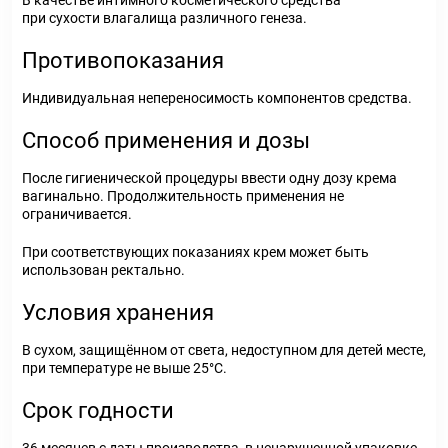
В качестве интимного косметического средства
при сухости влагалища различного генеза.
Противопоказания
Индивидуальная непереносимость компонентов средства.
Способ применения и дозы
После гигиенической процедуры ввести одну дозу крема
вагинально. Продолжительность применения не
ограничивается.
При соответствующих показаниях крем может быть
использован ректально.
Условия хранения
В сухом, защищённом от света, недоступном для детей месте,
при температуре не выше 25°C.
Срок годности