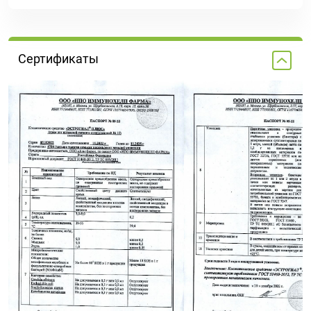
Сертификаты