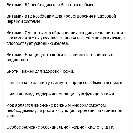
Витамин В
6
необходим для белкового обмена.
Витамин В
12
необходим для кроветворения и здоровой
нервной системы.
Витамин С участвует в образовании соединительной ткани.
Помимо этого он улучшает защитные свойства организма, и
способствует усвоению железа.
Витамин Е защищает клетки организма от свободных
радикалов.
Биотин важен для здоровой кожи.
Пантотенат кальция участвует в процессе обмена веществ.
Никотинамид поддерживает защитную функцию кожи.
Йод является жизненно важным микроэлементом,
необходимым для роста и функционирования щитовидной
железы.
Особое значение эссенциальной жирной кислоты ДГК