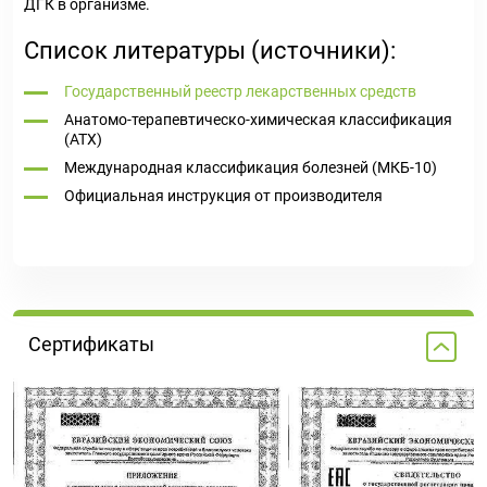
ДГК в организме.
Список литературы (источники):
Государственный реестр лекарственных средств
Анатомо-терапевтическо-химическая классификация
(ATX)
Международная классификация болезней (МКБ-10)
Официальная инструкция от производителя
Сертификаты