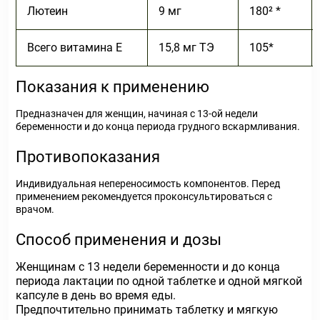
Лютеин
9 мг
180² *
Всего витамина Е
15,8 мг ТЭ
105*
Показания к применению
Предназначен для женщин, начиная с 13-ой недели
беременности и до конца периода грудного вскармливания.
Противопоказания
Индивидуальная непереносимость компонентов. Перед
применением рекомендуется проконсультироваться с
врачом.
Способ применения и дозы
Женщинам с 13 недели беременности и до конца
периода лактации по одной таблетке и одной мягкой
капсуле в день во время еды.
Предпочтительно принимать таблетку и мягкую