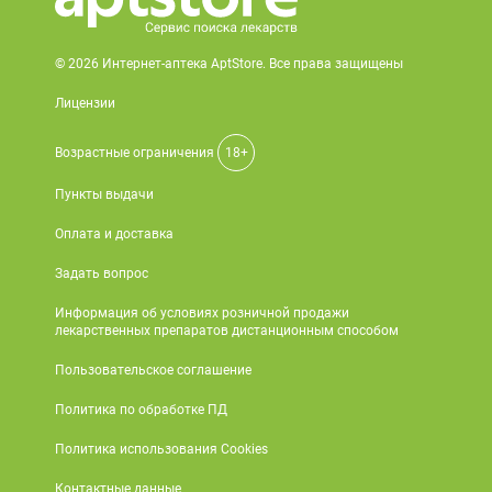
© 2026 Интернет-аптека AptStore. Все права защищены
Лицензии
Возрастные ограничения
18+
Пункты выдачи
Оплата и доставка
Задать вопрос
Информация об условиях розничной продажи
лекарственных препаратов дистанционным способом
Пользовательское соглашение
Политика по обработке ПД
Политика использования Cookies
Контактные данные