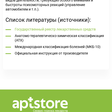
видов деятельности, требующих особого внимания и
быстроты психомоторных реакций (управление
автомобилем и т.п.).
Список литературы (источники):
Государственный реестр лекарственных средств
Анатомо-терапевтическо-химическая классификация
(ATX)
Международная классификация болезней (МКБ-10)
Официальная инструкция от производителя