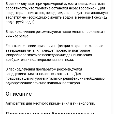
В редких случаях, при чрезмерной сухости влагалища, есть
вероятность, что таблетка останется нерастворенной. Для
предотвращения этого, перед тем, как вводить вагинальную
таблетку, ее необходимо смочить водой (в течение 1 секунды
под струей воды).
В период лечения рекомендуется чаще менять прокладки и
нижнее белье.
Если клинические признаки инфекции сохраняются после
завершения лечения, следует провести повторное
микробиологическое исследование для выявления
возбудителя и подтверждения диагноза.
В период лечения препаратом рекомендуется
воздерживаться от половых контактов. Для
предотвращения урогенитальной реинфекции необходимо
одновременное лечение половых партнеров.
Описание
Антисептик для местного применения в гинекологии.