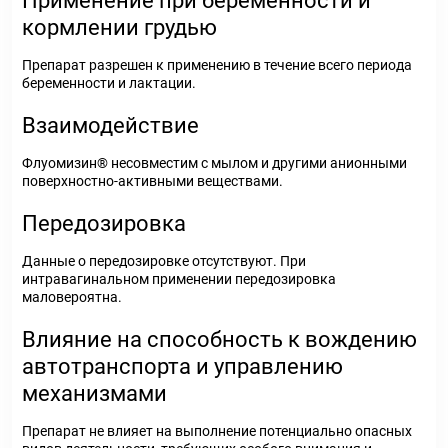
Применение при беременности и
кормлении грудью
Препарат разрешен к применению в течение всего периода
беременности и лактации.
Взаимодействие
Флуомизин® несовместим с мылом и другими анионными
поверхностно-активными веществами.
Передозировка
Данные о передозировке отсутствуют. При
интравагинальном применении передозировка
маловероятна.
Влияние на способность к вождению
автотранспорта и управлению
механизмами
Препарат не влияет на выполнение потенциально опасных