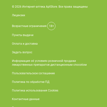
© 2026 Интернет-аптека AptStore. Все права защищены
Лицензии
Возрастные ограничения
18+
Пункты выдачи
Оплата и доставка
Задать вопрос
Информация об условиях розничной продажи
лекарственных препаратов дистанционным способом
Пользовательское соглашение
Политика по обработке ПД
Политика использования Cookies
Контактные данные