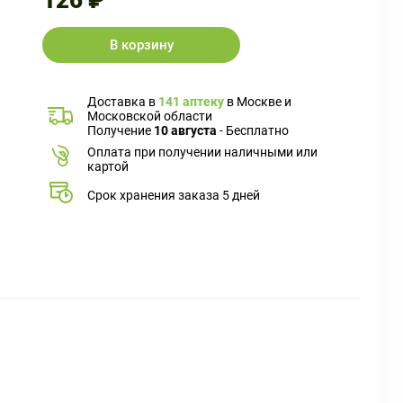
126 ₽
В корзину
Доставка в
141 аптеку
в Москве и
Московской области
Получение
10 августа
- Бесплатно
Оплата при получении наличными или
картой
Срок хранения заказа 5 дней