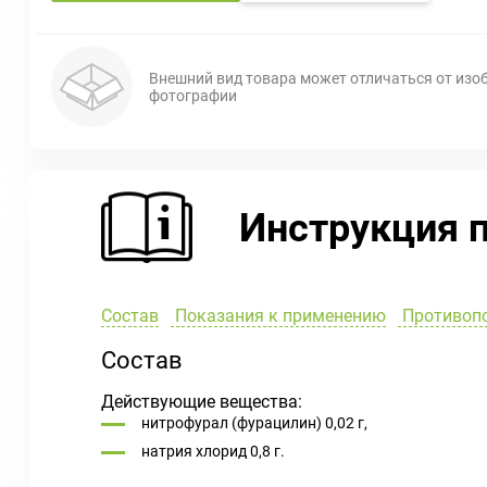
Внешний вид товара может отличаться от изо
фотографии
Инструкция 
Состав
Показания к применению
Противоп
Состав
Действующие вещества:
нитрофурал (фурацилин) 0,02 г,
натрия хлорид 0,8 г.