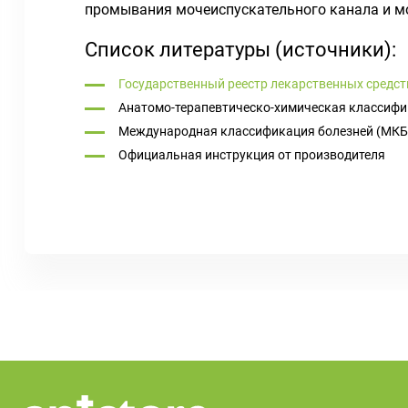
промывания мочеиспускательного канала и мо
Список литературы (источники):
Государственный реестр лекарственных средст
Анатомо-терапевтическо-химическая классифи
Международная классификация болезней (МКБ
Официальная инструкция от производителя