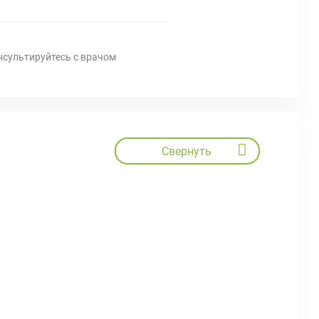
нсультируйтесь с врачом
Свернуть