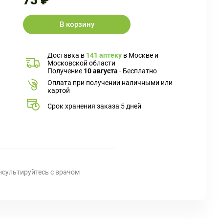
73 ₽
В корзину
Доставка в
141 аптеку
в Москве и
Московской области
Получение
10 августа
- Бесплатно
Оплата при получении наличными или
картой
Срок хранения заказа 5 дней
нсультируйтесь с врачом