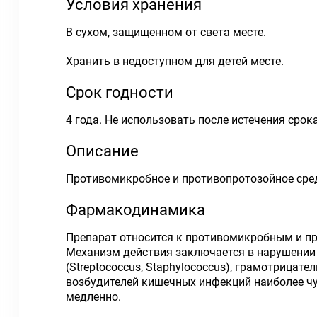
Условия хранения
В сухом, защищенном от света месте.
Хранить в недоступном для детей месте.
Срок годности
4 года. Не использовать после истечения срока
Описание
Противомикробное и противопротозойное сре
Фармакодинамика
Препарат относится к противомикробным и п
Механизм действия заключается в нарушении 
(Streptococcus, Staphylococcus), грамотрицательн
возбудителей кишечных инфекций наиболее чу
медленно.