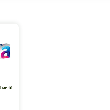
 мг 10