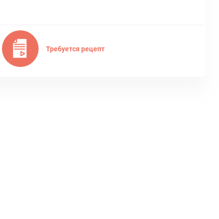
Требуется рецепт