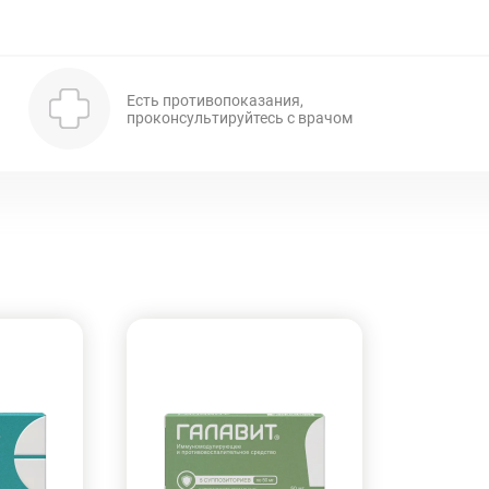
Есть противопоказания,
проконсультируйтесь с врачом