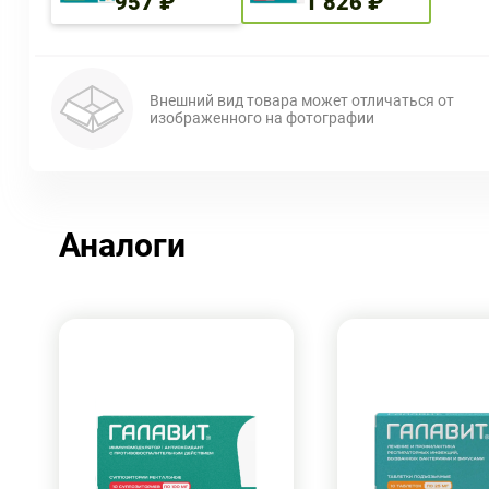
957 ₽
1 826 ₽
Внешний вид товара может отличаться от
изображенного на фотографии
Аналоги