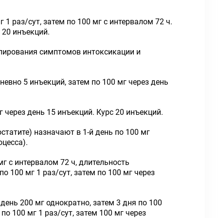
1 раз/сут, затем по 100 мг с интервалом 72 ч.
с 20 инъекций.
купирования симптомов интоксикации и
евно 5 инъекций, затем по 100 мг через день
 через день 15 инъекций. Курс 20 инъекций.
татите) назначают в 1-й день по 100 мг
оцесса).
мг с интервалом 72 ч, длительность
о 100 мг 1 раз/сут, затем по 100 мг через
день 200 мг однократно, затем 3 дня по 100
по 100 мг 1 раз/сут, затем 100 мг через