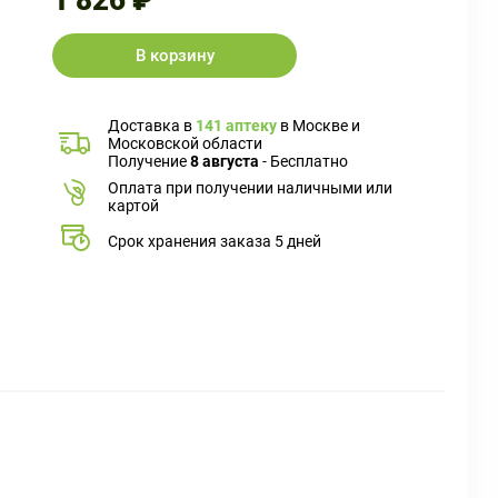
1 826 ₽
В корзину
Доставка в
141 аптеку
в Москве и
Московской области
Получение
8 августа
- Бесплатно
Оплата при получении наличными или
картой
Срок хранения заказа 5 дней