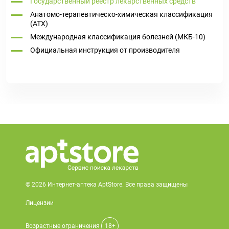
Государственный реестр лекарственных средств
Анатомо-терапевтическо-химическая классификация
(ATX)
Международная классификация болезней (МКБ-10)
Официальная инструкция от производителя
© 2026 Интернет-аптека AptStore. Все права защищены
Лицензии
Возрастные ограничения
18+