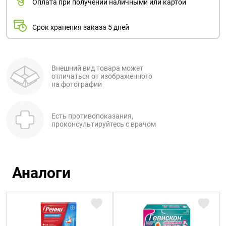
Оплата при получении наличными или картой
Срок хранения заказа 5 дней
Внешний вид товара может
отличаться от изображенного
на фотографии
Есть противопоказания,
проконсультируйтесь с врачом
Аналоги