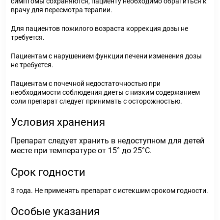
симптомы сохраняются, пациенту необходимо обратиться к
врачу для пересмотра терапии.
Для пациентов пожилого возраста коррекция дозы не
требуется.
Пациентам с нарушением функции печени изменения дозы
не требуется.
Пациентам с почечной недостаточностью при
необходимости соблюдения диеты с низким содержанием
соли препарат следует принимать с осторожностью.
Условия хранения
Препарат следует хранить в недоступном для детей
месте при температуре от 15° до 25°С.
Срок годности
3 года. Не применять препарат с истекшим сроком годности.
Особые указания