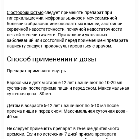
С осторожностью
следует применять препарат при
гиперкальциемии, нефрокальцинозе и мочекаменной
болезни с образованием оксалатных камней, застойной
сердечной недостаточности, почечной недостаточности
легкой степени тяжести. При наличии указанных
заболеваний или состояний перед применением препарата
пациенту следует проконсультироваться с врачом.
Способ применения и дозы
Препарат применяют внутрь.
Взрослым и детям старше 12 лет назначают по 10-20 мл
суспензии после приема пищи и перед сном. Максимальная
суточная доза - 80 мл.
Детям в возрасте 6-12 лет назначают по 5-10 мл после
приема пищи и перед сном. Максимальная суточная доза -
40 мл.
Не следует применять препарат в течение длительного
времени. Если по истечении 7 дней приема препарата