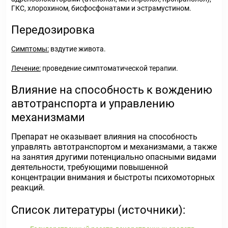
ГКС, хлорохином, бисфосфонатами и эстрамустином.
Передозировка
Симптомы:
вздутие живота.
Лечение:
проведение симптоматической терапии.
Влияние на способность к вождению
автотранспорта и управлению
механизмами
Препарат не оказывает влияния на способность
управлять автотранспортом и механизмами, а также
на занятия другими потенциально опасными видами
деятельности, требующими повышенной
концентрации внимания и быстроты психомоторных
реакций.
Список литературы (источники):