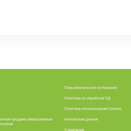
Пользовательское соглашение
Политика по обработке ПД
Политика использования Cookies
ничной продажи лекарственных
Контактные данные
пособом
О компании