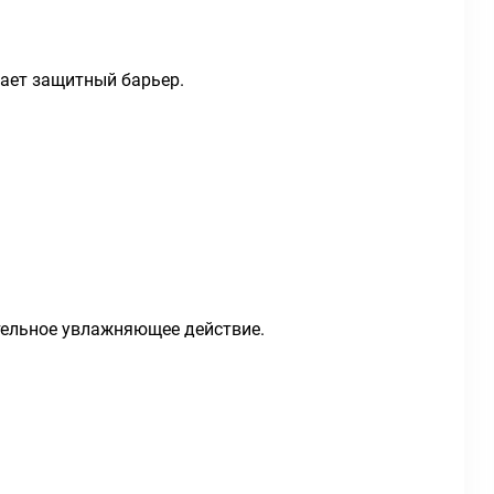
ает защитный барьер.
тельное увлажняющее действие.