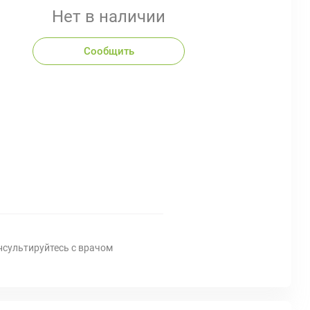
Нет в наличии
Сообщить
нсультируйтесь с врачом