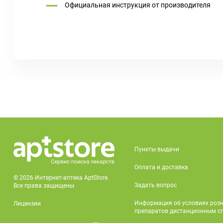
Официальная инструкция от производителя
Пункты выдачи
Оплата и доставка
© 2026 Интернет-аптека AptStore.
Задать вопрос
Все права защищены
Информация об условиях роз
Лицензии
препаратов дистанционным с