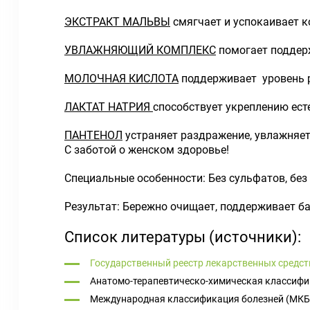
ЭКСТРАКТ МАЛЬВЫ
смягчает и успокаивает к
УВЛАЖНЯЮЩИЙ КОМПЛЕКС
помогает поддер
МОЛОЧНАЯ КИСЛОТА
поддерживает уровень p
ЛАКТАТ НАТРИЯ
способствует укреплению ест
ПАНТЕНОЛ
устраняет раздражение, увлажняет 
С заботой о женском здоровье!
Специальные особенности: Без сульфатов, без 
Результат: Бережно очищает, поддерживает б
Список литературы (источники):
Государственный реестр лекарственных средст
Анатомо-терапевтическо-химическая классифи
Международная классификация болезней (МКБ