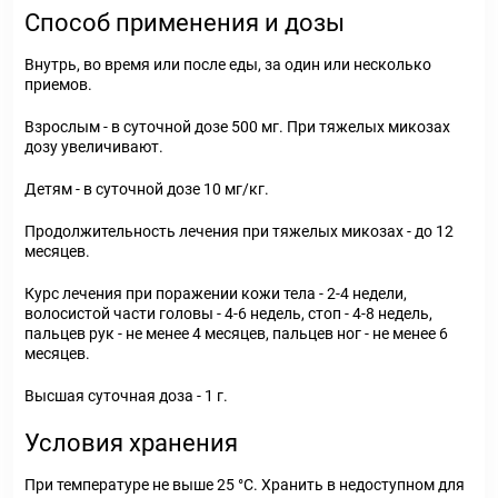
Способ применения и дозы
Внутрь, во время или после еды, за один или несколько
приемов.
Взрослым - в суточной дозе 500 мг. При тяжелых микозах
дозу увеличивают.
Детям - в суточной дозе 10 мг/кг.
Продолжительность лечения при тяжелых микозах - до 12
месяцев.
Курс лечения при поражении кожи тела - 2-4 недели,
волосистой части головы - 4-6 недель, стоп - 4-8 недель,
пальцев рук - не менее 4 месяцев, пальцев ног - не менее 6
месяцев.
Высшая суточная доза - 1 г.
Условия хранения
При температуре не выше 25 °С. Хранить в недоступном для