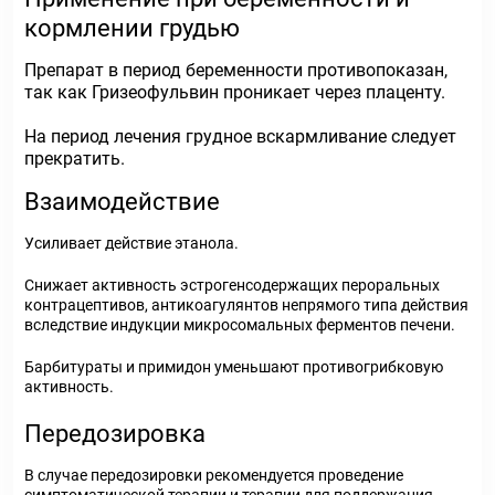
кормлении грудью
Препарат в период беременности противопоказан,
так как Гризеофульвин проникает через плаценту.
На период лечения грудное вскармливание следует
прекратить.
Взаимодействие
Усиливает действие этанола.
Снижает активность эстрогенсодержащих пероральных
контрацептивов, антикоагулянтов непрямого типа действия
вследствие индукции микросомальных ферментов печени.
Барбитураты и примидон уменьшают противогрибковую
активность.
Передозировка
В случае передозировки рекомендуется проведение