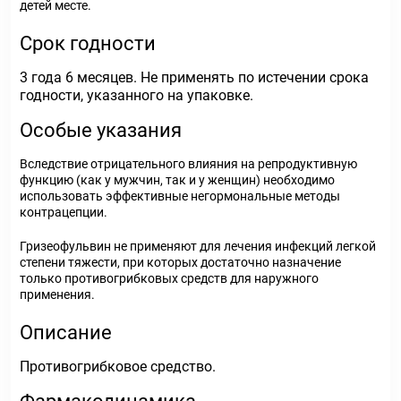
детей месте.
Срок годности
3 года 6 месяцев. Не применять по истечении срока
годности, указанного на упаковке.
Особые указания
Вследствие отрицательного влияния на репродуктивную
функцию (как у мужчин, так и у женщин) необходимо
использовать эффективные негормональные методы
контрацепции.
Гризеофульвин не применяют для лечения инфекций легкой
степени тяжести, при которых достаточно назначение
только противогрибковых средств для наружного
применения.
Описание
Противогрибковое средство.