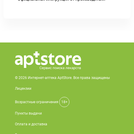
© 2026 Интернет-аптека AptStore. Все права защищены
Лицензии
Возрастные ограничения
18+
Пункты выдачи
Оплата и доставка