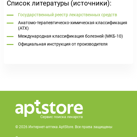
Список литературы (источники):
Государственный реестр лекарственных средств
Анатомо-терапевтическо-химическая классификация
(ATX)
Международная классификация болезней (МКБ-10)
Официальная инструкция от производителя
© 2026 Интернет-аптека AptStore. Все права защищены