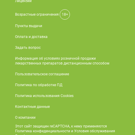
Лицензии
Возрастные ограничения
18+
Пункты выдачи
Оплата и доставка
Задать вопрос
Информация об условиях розничной продажи
лекарственных препаратов дистанционным способом
Пользовательское соглашение
Политика по обработке ПД
Политика использования Cookies
Контактные данные
О компании
Этот сайт защищен reCAPTCHA, к нему применяются
Политика конфиденциальности и Условия обслуживания