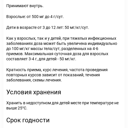
Принимают внутрь.
Взрослые: от 500 мг до 4 г/сут.
Дети в возрасте от 3 до 12 лет: 50 мг/кг/сут.
Как у взрослых, так и у детей, при тяжелых инфекционных
заболеваниях доза может быть увеличена индивидуально
до 100 мг/кг массы тела/сут, разделенных на 4-6
приемов. Максимальная суточная доза для взрослых
составляет 3-4 г, для детей - 50 мг/кг.
Кратность приема, курс лечения, частота проведения
повторных курсов зависит от показаний, течения
заболевания, схемы лечения.
Условия хранения
Хранить в недоступном для детей месте при температуре не
выше 25°С.
Срок годности