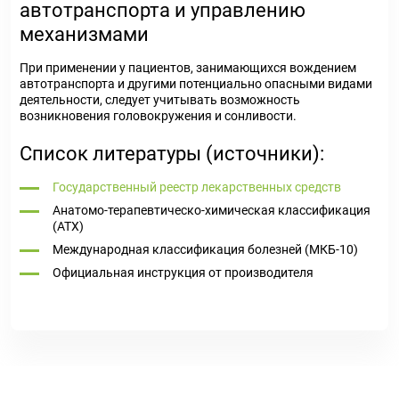
автотранспорта и управлению
механизмами
При применении у пациентов, занимающихся вождением
автотранспорта и другими потенциально опасными видами
деятельности, следует учитывать возможность
возникновения головокружения и сонливости.
Список литературы (источники):
Государственный реестр лекарственных средств
Анатомо-терапевтическо-химическая классификация
(ATX)
Международная классификация болезней (МКБ-10)
Официальная инструкция от производителя