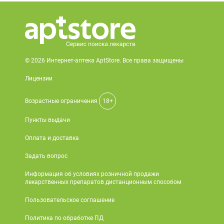
© 2026 Интернет-аптека AptStore. Все права защищены
Лицензии
Возрастные ограничения
18+
Пункты выдачи
Оплата и доставка
Задать вопрос
Информация об условиях розничной продажи
лекарственных препаратов дистанционным способом
Пользовательское соглашение
Политика по обработке ПД