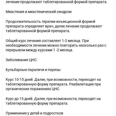
лечение продолжают таблетированной формой препарата.
Миастения и миастенический синдром
Продолжительность терапии инъекционной формой
препарата определяет врач, далее лечение продолжают
таблетированной формой препарата.
Общий курс лечения составляет 1-2 месяца. При
необходимости лечение можно повторить несколько раз с
перерывом между курсами 1 -2 месяца.
Заболевания ЦНС:
Бульбарные параличи и парезы
Курс 10-15 дней. Далее, при возможности, переходят на
таблетированную форму препарата. Реабилитация при
органических поражениях ЦНС
Курс до 15 дней. Далее, при возможности, переходят на
таблетированную форму препарата.
Применение у детей и подростков