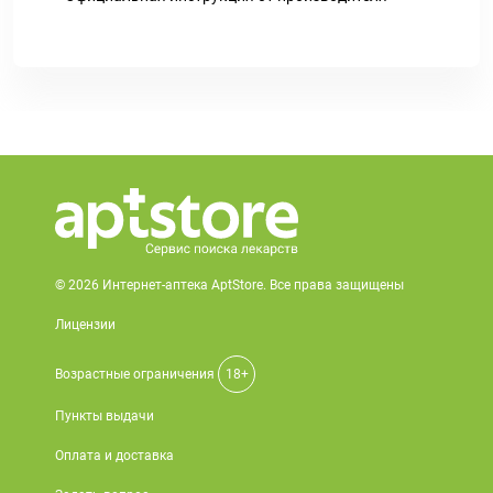
© 2026 Интернет-аптека AptStore. Все права защищены
Лицензии
Возрастные ограничения
18+
Пункты выдачи
Оплата и доставка