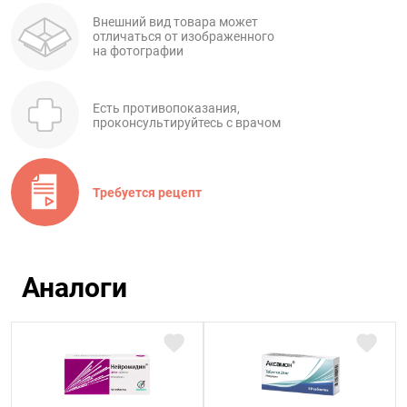
Внешний вид товара может
отличаться от изображенного
на фотографии
Есть противопоказания,
проконсультируйтесь с врачом
Требуется рецепт
Аналоги