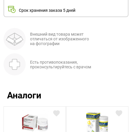
Срок хранения заказа 5 дней
Внешний вид товара может
отличаться от изображенного
на фотографии
Есть противопоказания,
проконсультируйтесь с врачом
Аналоги