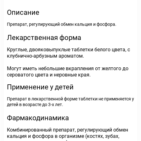
Описание
Препарат, регулирующий обмен кальция и фосфора.
Лекарственная форма
Круглые, двояковыпуклые таблетки белого цвета, с
клубнично-арбузным ароматом.
Могут иметь небольшие вкрапления от желтого до
сероватого цвета и неровные края.
Применение у детей
Препарат в лекарственной форме таблетки не применяется у
детей в возрасте до 3-х лет.
Фармакодинамика
Комбинированный препарат, регулирующий обмен
кальция и фосфора в организме (костях, зубах,