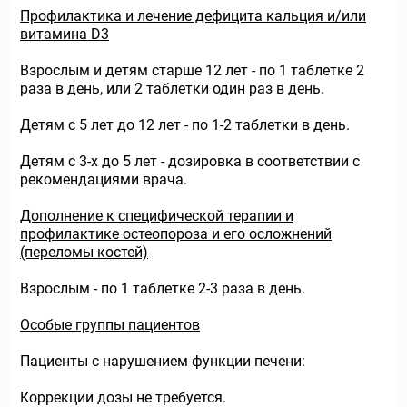
Профилактика и лечение дефицита кальция и/или
витамина D3
Взрослым и детям старше 12 лет - по 1 таблетке 2
раза в день, или 2 таблетки один раз в день.
Детям с 5 лет до 12 лет - по 1-2 таблетки в день.
Детям с 3-х до 5 лет - дозировка в соответствии с
рекомендациями врача.
Дополнение к специфической терапии и
профилактике остеопороза и его осложнений
(переломы костей)
Взрослым - по 1 таблетке 2-3 раза в день.
Особые группы пациентов
Пациенты с нарушением функции печени:
Коррекции дозы не требуется.