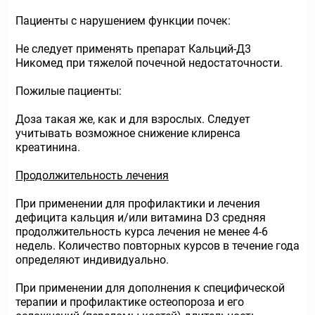
Пациенты с нарушением функции почек:
Не следует применять препарат Кальций-Д3
Никомед при тяжелой почечной недостаточности.
Пожилые пациенты:
Доза такая же, как и для взрослых. Следует
учитывать возможное снижение клиренса
креатинина.
Продолжительность лечения
При применении для профилактики и лечения
дефицита кальция и/или витамина D3 средняя
продолжительность курса лечения не менее 4-6
недель. Количество повторных курсов в течение года
определяют индивидуально.
При применении для дополнения к специфической
терапии и профилактике остеопороза и его