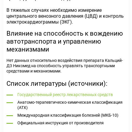
В тяжелых случаях необходимо измерение
центрального венозного давления (ЦВД) и контроль
электрокардиограммы (ЭКГ).
Влияние на способность к вождению
автотранспорта и управлению
механизмами
Нет данных относительно воздействия препарата Кальций-
Д3 Никомед на способность управлять транспортными
средствами и механизмами.
Список литературы (источники):
Государственный реестр лекарственных средств
Анатомо-терапевтическо-химическая классификация
(ATX)
Международная классификация болезней (МКБ-10)
Официальная инструкция от производителя