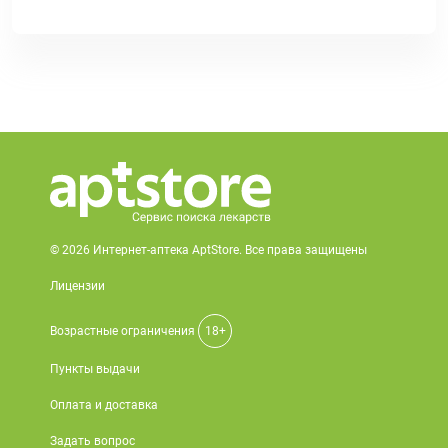
© 2026 Интернет-аптека AptStore. Все права защищены
Лицензии
Возрастные ограничения
18+
Пункты выдачи
Оплата и доставка
Задать вопрос