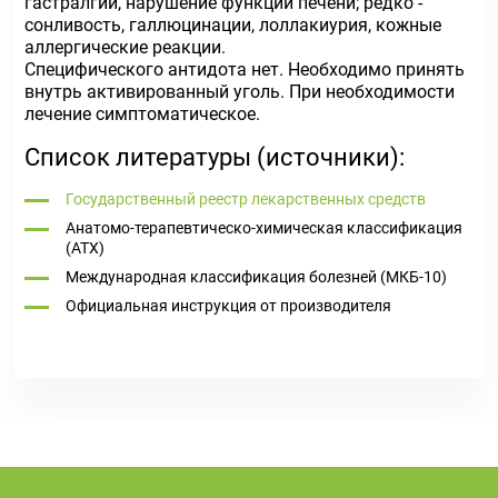
гастралгии, нарушение функции печени; редко -
сонливость, галлюцинации, лоллакиурия, кожные
аллергические реакции.
Специфического антидота нет. Необходимо принять
внутрь активированный уголь. При необходимости
лечение симптоматическое.
Список литературы (источники):
Государственный реестр лекарственных средств
Анатомо-терапевтическо-химическая классификация
(ATX)
Международная классификация болезней (МКБ-10)
Официальная инструкция от производителя