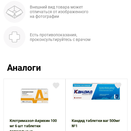
Внешний вид товара может
отличаться от изображенного
на фотографии
Есть противопоказания,
проконсультируйтесь с врачом
Аналоги
Клотримазол-Акрихин 100
Кандид таблетки ваг 500мг
мг 6 шт таблетки
№1