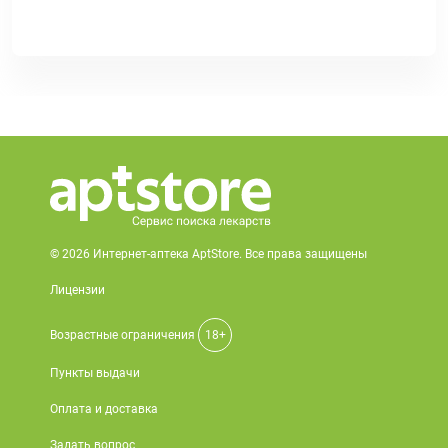
© 2026 Интернет-аптека AptStore. Все права защищены
Лицензии
Возрастные ограничения
18+
Пункты выдачи
Оплата и доставка
Задать вопрос