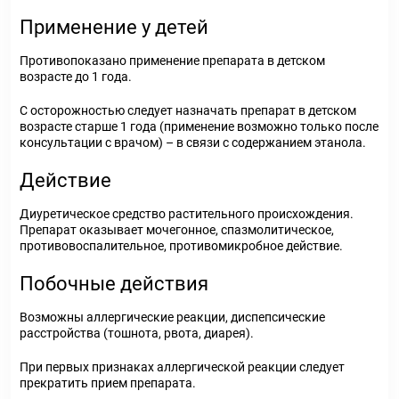
Применение у детей
Противопоказано применение препарата в детском
возрасте до 1 года.
С осторожностью следует назначать препарат в детском
возрасте старше 1 года (применение возможно только после
консультации с врачом) – в связи с содержанием этанола.
Действие
Диуретическое средство растительного происхождения.
Препарат оказывает мочегонное, спазмолитическое,
противовоспалительное, противомикробное действие.
Побочные действия
Возможны аллергические реакции, диспепсические
расстройства (тошнота, рвота, диарея).
При первых признаках аллергической реакции следует
прекратить прием препарата.