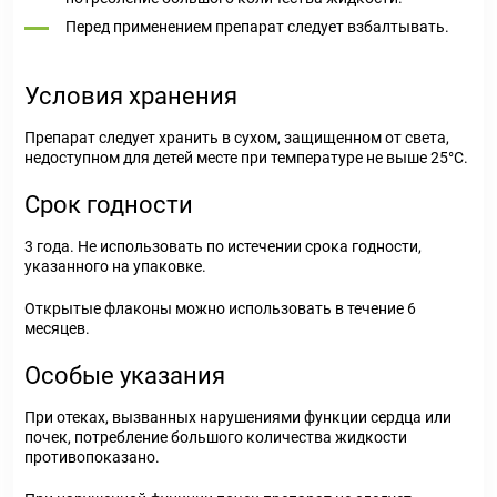
Перед применением препарат следует взбалтывать.
Условия хранения
Препарат следует хранить в сухом, защищенном от света,
недоступном для детей месте при температуре не выше 25°C.
Срок годности
3 года. Не использовать по истечении срока годности,
указанного на упаковке.
Открытые флаконы можно использовать в течение 6
месяцев.
Особые указания
При отеках, вызванных нарушениями функции сердца или
почек, потребление большого количества жидкости
противопоказано.