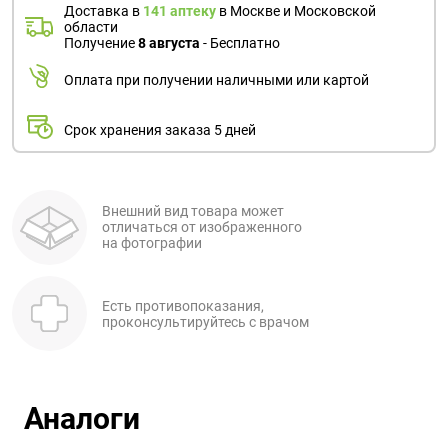
Доставка в
141 аптеку
в Москве и Московской
области
Получение
8 августа
- Бесплатно
Оплата при получении наличными или картой
Срок хранения заказа 5 дней
Внешний вид товара может
отличаться от изображенного
на фотографии
Есть противопоказания,
проконсультируйтесь с врачом
Аналоги