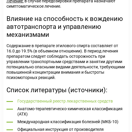
Лечение:
в случае передозировки препарата назначают
симптоматическое лечение.
Влияние на способность к вождению
автотранспорта и управлению
механизмами
Содержание в препарате этилового спирта составляет от
16.0 до 19.5% (в объемном отношении). В период лечения
препаратом следует соблюдать осторожность при
управлении транспортными средствами и занятии другими
потенциально опасными видами деятельности, требующими
повышенной концентрации внимания и быстроты
психомоторных реакций.
Список литературы (источники):
Государственный реестр лекарственных средств
Анатомо-терапевтическо-химическая классификация
(ATX)
Международная классификация болезней (МКБ-10)
Официальная инструкция от производителя