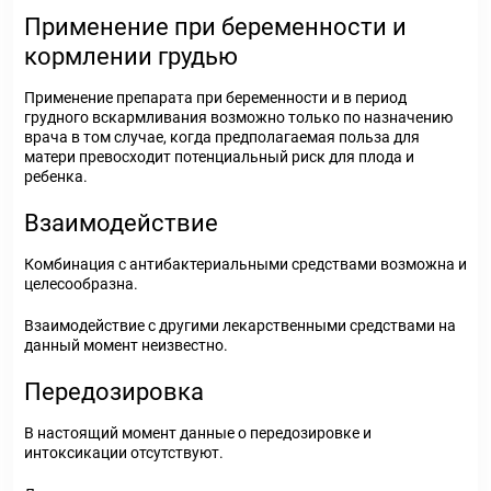
Применение при беременности и
кормлении грудью
Применение препарата при беременности и в период
грудного вскармливания возможно только по назначению
врача в том случае, когда предполагаемая польза для
матери превосходит потенциальный риск для плода и
ребенка.
Взаимодействие
Комбинация с антибактериальными средствами возможна и
целесообразна.
Взаимодействие с другими лекарственными средствами на
данный момент неизвестно.
Передозировка
В настоящий момент данные о передозировке и
интоксикации отсутствуют.