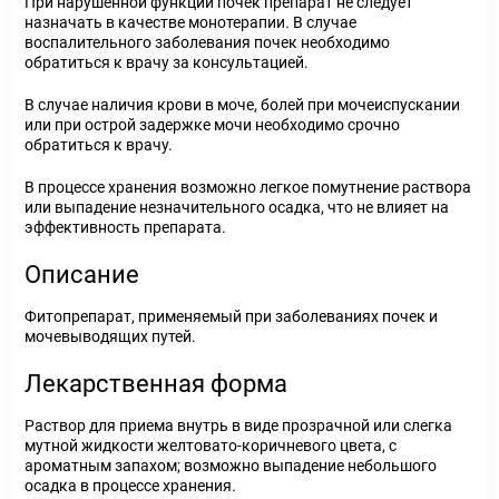
При нарушенной функции почек препарат не следует
назначать в качестве монотерапии. В случае
воспалительного заболевания почек необходимо
обратиться к врачу за консультацией.
В случае наличия крови в моче, болей при мочеиспускании
или при острой задержке мочи необходимо срочно
обратиться к врачу.
В процессе хранения возможно легкое помутнение раствора
или выпадение незначительного осадка, что не влияет на
эффективность препарата.
Описание
Фитопрепарат, применяемый при заболеваниях почек и
мочевыводящих путей.
Лекарственная форма
Раствор для приема внутрь в виде прозрачной или слегка
мутной жидкости желтовато-коричневого цвета, с
ароматным запахом; возможно выпадение небольшого
осадка в процессе хранения.