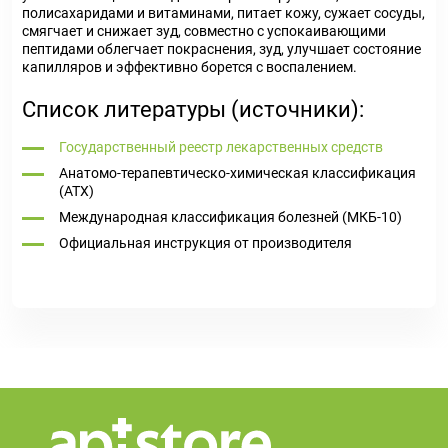
полисахаридами и витаминами, питает кожу, сужает сосуды,
смягчает и снижает зуд, совместно с успокаивающими
пептидами облегчает покраснения, зуд, улучшает состояние
капилляров и эффективно борется с воспалением.
Список литературы (источники):
Государственный реестр лекарственных средств
Анатомо-терапевтическо-химическая классификация
(ATX)
Международная классификация болезней (МКБ-10)
Официальная инструкция от производителя