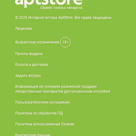
© 2026 Интернет-аптека AptStore. Все права защищены
Лицензии
Возрастные ограничения
18+
Пункты выдачи
Оплата и доставка
Задать вопрос
Информация об условиях розничной продажи
лекарственных препаратов дистанционным способом
Пользовательское соглашение
Политика по обработке ПД
Политика использования Cookies
Контактные данные