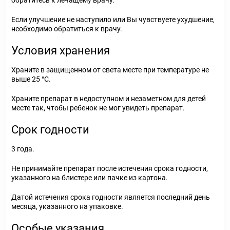
обратитесь к лечащему врачу.
Если улучшение не наступило или Вы чувствуете ухудшение,
необходимо обратиться к врачу.
Условия хранения
Храните в защищенном от света месте при температуре не
выше 25 °С.
Храните препарат в недоступном и незаметном для детей
месте так, чтобы ребенок не мог увидеть препарат.
Срок годности
3 года.
Не принимайте препарат после истечения срока годности,
указанного на блистере или пачке из картона.
Датой истечения срока годности является последний день
месяца, указанного на упаковке.
Особые указания