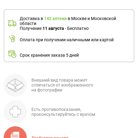
Доставка в
142 аптеки
в Москве и Московской
области
Получение
11 августа
- Бесплатно
Оплата при получении наличными или картой
Срок хранения заказа 5 дней
Внешний вид товара может
отличаться от изображенного
на фотографии
Есть противопоказания,
проконсультируйтесь с врачом
Требуется рецепт