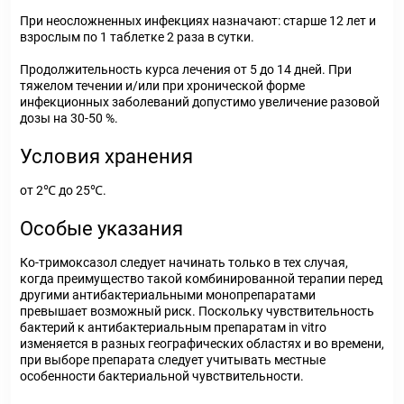
При неосложненных инфекциях назначают: старше 12 лет и
взрослым по 1 таблетке 2 раза в сутки.
Продолжительность курса лечения от 5 до 14 дней. При
тяжелом течении и/или при хронической форме
инфекционных заболеваний допустимо увеличение разовой
дозы на 30-50 %.
Условия хранения
от 2℃ до 25℃.
Особые указания
Ко-тримоксазол следует начинать только в тех случая,
когда преимущество такой комбинированной терапии перед
другими антибактериальными монопрепаратами
превышает возможный риск. Поскольку чувствительность
бактерий к антибактериальным препаратам in vitro
изменяется в разных географических областях и во времени,
при выборе препарата следует учитывать местные
особенности бактериальной чувствительности.