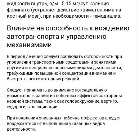
жидкости внутрь, в/м - 5-15 мг/сут кальция
фолината (устраняет действие триметоприма на
костный мозг), при необходимости - гемодиализ.
Влияние на способность к вождению
автотранспорта и управлению
механизмами
В период лечения следует соблюдать осторожность при
управлении транспортными средствами и занятиями
другими потенциально опасными видами деятельности,
требующими повышенной концентрации внимания и
быстроты психомоторных реакций.
Следует принимать во внимание потенциальную
возможность развития побочных эффектов со стороны
нервной системы, таких как головокружение, вертиго,
судороги, галлюцинации.
При появлении описанных побочных эффектов следует
воздержаться от выполнения указанных видов
деятельности.