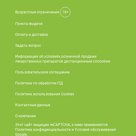
Возрастные ограничения
18+
Пункты выдачи
Оплата и доставка
Задать вопрос
Информация об условиях розничной продажи
лекарственных препаратов дистанционным способом
Пользовательское соглашение
Политика по обработке ПД
Политика использования Cookies
Контактные данные
О компании
Этот сайт защищен reCAPTCHA, к нему применяются
Политика конфиденциальности и Условия обслуживания
Google.