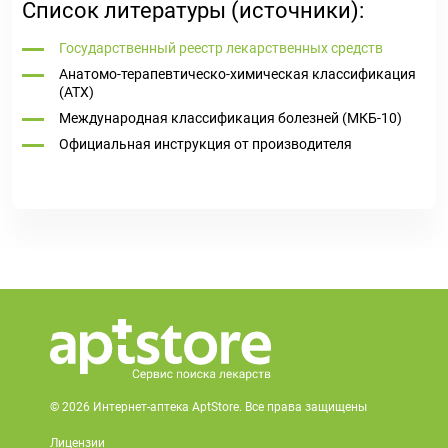
Список литературы (источники):
Государственный реестр лекарственных средств
Анатомо-терапевтическо-химическая классификация
(ATX)
Международная классификация болезней (МКБ-10)
Официальная инструкция от производителя
© 2026 Интернет-аптека AptStore. Все права защищены
Лицензии