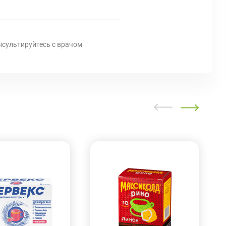
нсультируйтесь с врачом