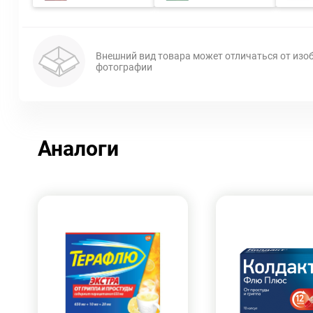
Внешний вид товара может отличаться от изо
фотографии
Аналоги