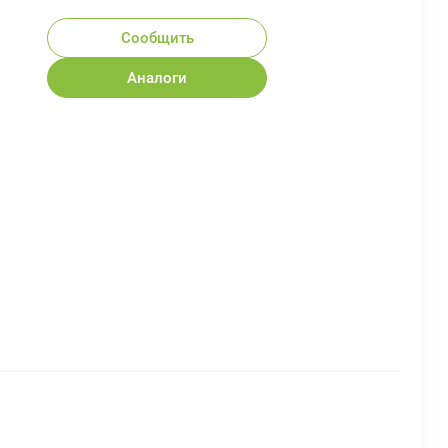
Сообщить
Аналоги