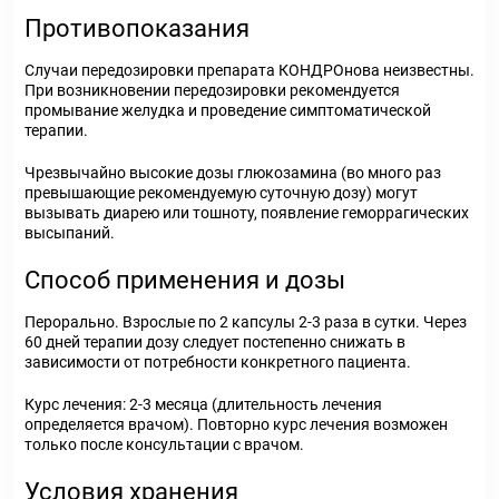
Противопоказания
Случаи передозировки препарата КОНДРОнова неизвестны.
При возникновении передозировки рекомендуется
промывание желудка и проведение симптоматической
терапии.
Чрезвычайно высокие дозы глюкозамина (во много раз
превышающие рекомендуемую суточную дозу) могут
вызывать диарею или тошноту, появление геморрагических
высыпаний.
Способ применения и дозы
Перорально. Взрослые по 2 капсулы 2-3 раза в сутки. Через
60 дней терапии дозу следует постепенно снижать в
зависимости от потребности конкретного пациента.
Курс лечения: 2-3 месяца (длительность лечения
определяется врачом). Повторно курс лечения возможен
только после консультации с врачом.
Условия хранения