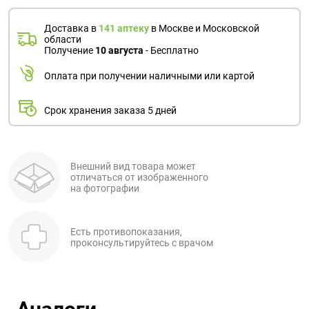
Доставка в
141 аптеку
в Москве и Московской
области
Получение
10 августа
- Бесплатно
Оплата при получении наличными или картой
Срок хранения заказа 5 дней
Внешний вид товара может
отличаться от изображенного
на фотографии
Есть противопоказания,
проконсультируйтесь с врачом