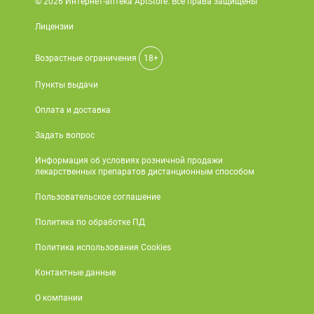
© 2026 Интернет-аптека AptStore. Все права защищены
Лицензии
Возрастные ограничения
18+
Пункты выдачи
Оплата и доставка
Задать вопрос
Информация об условиях розничной продажи
лекарственных препаратов дистанционным способом
Пользовательское соглашение
Политика по обработке ПД
Политика использования Cookies
Контактные данные
О компании