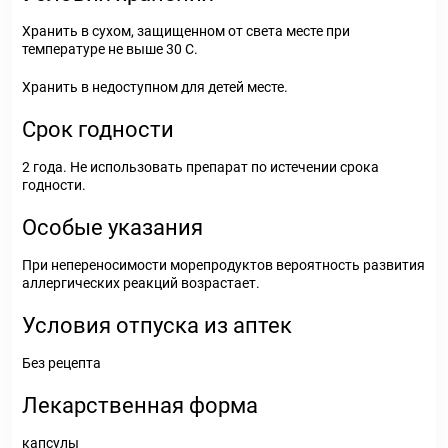
Хранить в сухом, защищенном от света месте при
температуре не выше 30 С.
Хранить в недоступном для детей месте.
Срок годности
2 года. Не использовать препарат по истечении срока
годности.
Особые указания
При непереносимости морепродуктов вероятность развития
аллергических реакций возрастает.
Условия отпуска из аптек
Без рецепта
Лекарственная форма
капсулы