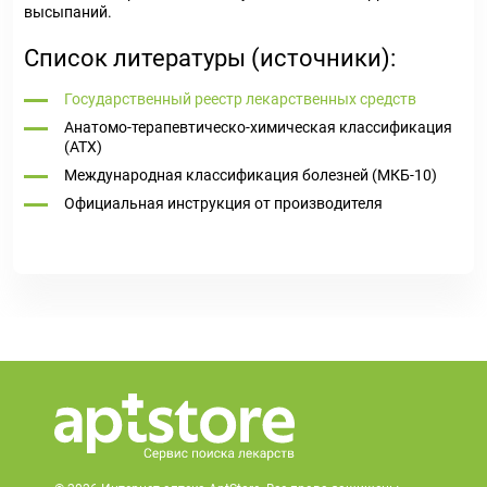
высыпаний.
Список литературы (источники):
Государственный реестр лекарственных средств
Анатомо-терапевтическо-химическая классификация
(ATX)
Международная классификация болезней (МКБ-10)
Официальная инструкция от производителя