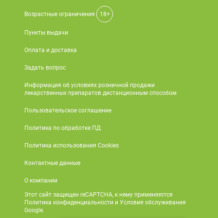
Возрастные ограничения
18+
Пункты выдачи
Оплата и доставка
Задать вопрос
Информация об условиях розничной продажи
лекарственных препаратов дистанционным способом
Пользовательское соглашение
Политика по обработке ПД
Политика использования Cookies
Контактные данные
О компании
Этот сайт защищен reCAPTCHA, к нему применяются
Политика конфиденциальности и Условия обслуживания
Google.