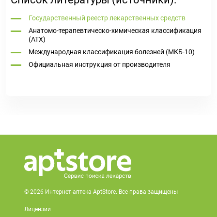
Государственный реестр лекарственных средств
Анатомо-терапевтическо-химическая классификация
(ATX)
Международная классификация болезней (МКБ-10)
Официальная инструкция от производителя
© 2026 Интернет-аптека AptStore. Все права защищены
Лицензии