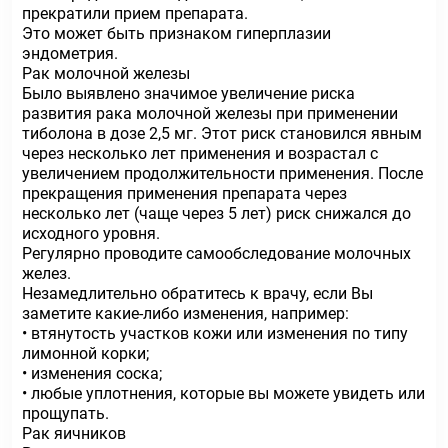
прекратили прием препарата.
Это может быть признаком гиперплазии
эндометрия.
Рак молочной железы
Было выявлено значимое увеличение риска
развития рака молочной железы при применении
тиболона в дозе 2,5 мг. Этот риск становился явным
через несколько лет применения и возрастал с
увеличением продолжительности применения. После
прекращения применения препарата через
несколько лет (чаще через 5 лет) риск снижался до
исходного уровня.
Регулярно проводите самообследование молочных
желез.
Незамедлительно обратитесь к врачу, если Вы
заметите какие-либо изменения, например:
• втянутость участков кожи или изменения по типу
лимонной корки;
• изменения соска;
• любые уплотнения, которые вы можете увидеть или
прощупать.
Рак яичников