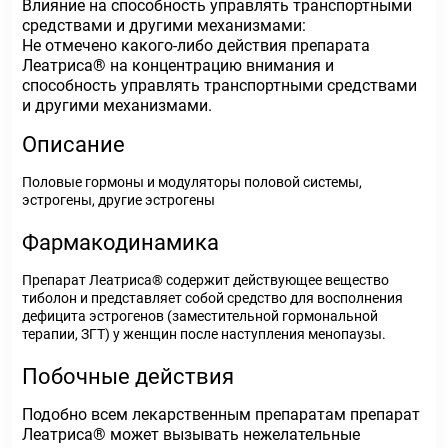
Влияние на способность управлять транспортными
средствами и другими механизмами:
Не отмечено какого-либо действия препарата
Леатриса® на концентрацию внимания и
способность управлять транспортными средствами
и другими механизмами.
Описание
Половые гормоны и модуляторы половой системы,
эстрогены, другие эстрогены
Фармакодинамика
Препарат Леатриса® содержит действующее вещество
тиболон и представляет собой средство для восполнения
дефицита эстрогенов (заместительной гормональной
терапии, ЗГТ) у женщин после наступления менопаузы.
Побочные действия
Подобно всем лекарственным препаратам препарат
Леатриса® может вызывать нежелательные