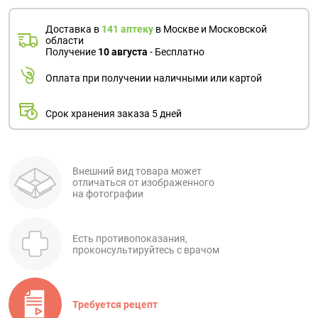
Доставка в
141 аптеку
в Москве и Московской
области
Получение
10 августа
- Бесплатно
Оплата при получении наличными или картой
Срок хранения заказа 5 дней
Внешний вид товара может
отличаться от изображенного
на фотографии
Есть противопоказания,
проконсультируйтесь с врачом
Требуется рецепт