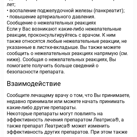
лет;
• воспаление поджелудочной железы (панкреатит);
• повышение артериального давления.
Сообщение о нежелательных реакциях
Если у Вас возникают какие-либо нежелательные
реакции, проконсультируйтесь с врачом. К ним
также относятся любые нежелательные реакции, не
указанные в листке-вкладыше. Вы также можете
сообщить о нежелательных реакциях напрямую (см.
ниже). Сообщая о нежелательных реакциях, Вы
помогаете получить больше сведений о
безопасности препарата.
Взаимодействие
Сообщите лечащему врачу о том, что Вы принимаете,
недавно принимали или можете начать принимать
какие-либо другие препараты.
Некоторые препараты могут повлиять на
эффективность лечения препаратом Леатриса®, а
также препарат Леатриса® может изменить
эффективность других препаратов. При этом также