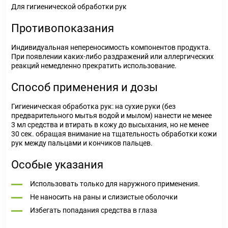
Для гигиенической обработки рук
Противопоказания
Индивидуальная непереносимость компонентов продукта.
При появлении каких-либо раздражений или аллергических
реакций немедленно прекратить использование.
Способ применения и дозы
Гигиеническая обработка рук: на сухие руки (без
предварительного мытья водой и мылом) нанести не менее
3 мл средства и втирать в кожу до высыхания, но не менее
30 сек. обращая внимание на тщательность обработки кожи
рук между пальцами и кончиков пальцев.
Особые указания
Использовать только для наружного применения.
Не наносить на раны и слизистые оболочки
Избегать попадания средства в глаза