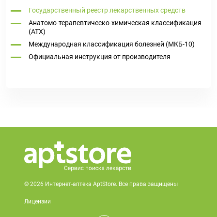
Государственный реестр лекарственных средств
Анатомо-терапевтическо-химическая классификация
(ATX)
Международная классификация болезней (МКБ-10)
Официальная инструкция от производителя
© 2026 Интернет-аптека AptStore. Все права защищены
Лицензии