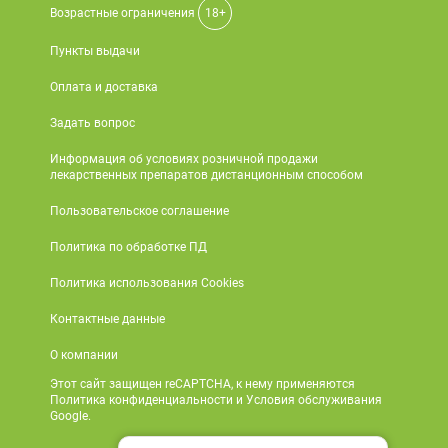
Возрастные ограничения
18+
Пункты выдачи
Оплата и доставка
Задать вопрос
Информация об условиях розничной продажи
лекарственных препаратов дистанционным способом
Пользовательское соглашение
Политика по обработке ПД
Политика использования Cookies
Контактные данные
О компании
Этот сайт защищен reCAPTCHA, к нему применяются
Политика конфиденциальности и Условия обслуживания
Google.