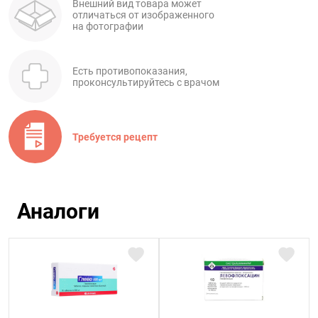
Внешний вид товара может
отличаться от изображенного
на фотографии
Есть противопоказания,
проконсультируйтесь с врачом
Требуется рецепт
Аналоги