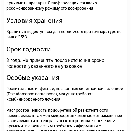
принимать препарат Левофлоксацин согласно
рекомендованному режиму его дозирования.
Условия хранения
Хранить в недоступном для детей месте при температуре не
выше 25°С.
Срок годности
3 года. Не применять после истечения срока
годности, указанного на упаковке.
Особые указания
Госпитальные инфекции, вызванные синегнойной палочкой
(Pseudomonas aeruginosa), могут потребовать
комбинированного лечения.
Распространенность приобретенной резистентности
высеваемых штаммов микроорганизмов может изменяться
в зависимости от географического региона и с течением
времени. В связи с этим требуется информация о