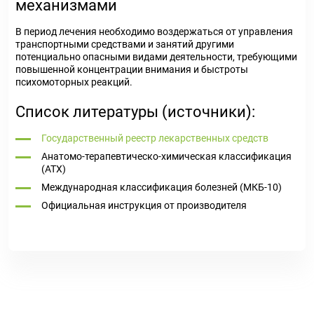
механизмами
В период лечения необходимо воздержаться от управления
транспортными средствами и занятий другими
потенциально опасными видами деятельности, требующими
повышенной концентрации внимания и быстроты
психомоторных реакций.
Список литературы (источники):
Государственный реестр лекарственных средств
Анатомо-терапевтическо-химическая классификация
(ATX)
Международная классификация болезней (МКБ-10)
Официальная инструкция от производителя