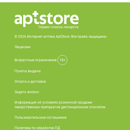
© 2026 Интернет-аптека AptStore. Все права защищены
Лицензии
Возрастные ограничения
18+
Пункты выдачи
Оплата и доставка
Задать вопрос
Информация об условиях розничной продажи
лекарственных препаратов дистанционным способом
Пользовательское соглашение
Политика по обработке ПД