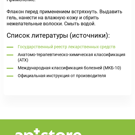
Флакон перед применением встряхнуть. Выдавить
гель, нанести на влажную кожу и сбрить
нежелательные волоски. Смыть водой.
Список литературы (источники):
Государственный реестр лекарственных средств
Анатомо-терапевтическо-химическая классификация
(ATX)
Международная классификация болезней (МКБ-10)
Официальная инструкция от производителя