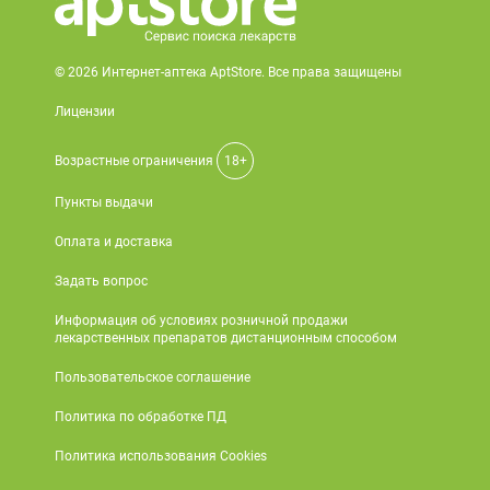
© 2026 Интернет-аптека AptStore. Все права защищены
Лицензии
Возрастные ограничения
18+
Пункты выдачи
Оплата и доставка
Задать вопрос
Информация об условиях розничной продажи
лекарственных препаратов дистанционным способом
Пользовательское соглашение
Политика по обработке ПД
Политика использования Cookies