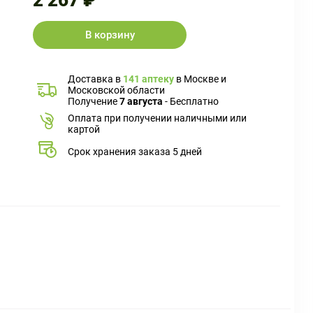
2 267 ₽
В корзину
Доставка в
141 аптеку
в Москве и
Московской области
Получение
7 августа
- Бесплатно
Оплата при получении наличными или
картой
Срок хранения заказа 5 дней