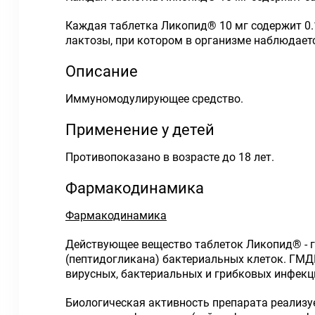
Каждая таблетка Ликопид
®
10 мг содержит 0
лактозы, при котором в организме наблюдает
Описание
Иммуномодулирующее средство.
Применение у детей
Противопоказано в возрасте до 18 лет.
Фармакодинамика
Фармакодинамика
Действующее вещество таблеток Ликопид
®
- 
(пептидогликана) бактериальных клеток. ГМД
вирусных, бактериальных и грибковых инфекц
Биологическая активность препарата реализ