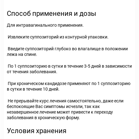
Способ применения и дозы
Для интравагинального применения.
Извлеките суппозиторий из контурной упаковки.
Введите суппозиторий глубоко во влагалище в положении
лежа на спине.
По 1 суппозиторию в сутки в течение 3-5 дней в зависимости
от течения заболевания.
При хроническом кандидозе применяют по 1 суппозиторию
в сутки в течение 10 дней.
Не прерывайте курс лечения самостоятельно, даже если
беспокоящие Вас симптомы исчезли, так как
незавершенное лечение может привести к переходу
заболевания в хроническую форму.
Условия хранения