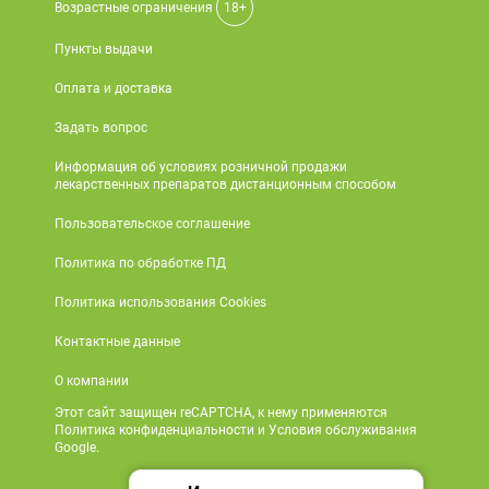
Возрастные ограничения
18+
Пункты выдачи
Оплата и доставка
Задать вопрос
Информация об условиях розничной продажи
лекарственных препаратов дистанционным способом
Пользовательское соглашение
Политика по обработке ПД
Политика использования Cookies
Контактные данные
О компании
Этот сайт защищен reCAPTCHA, к нему применяются
Политика конфиденциальности и Условия обслуживания
Google.