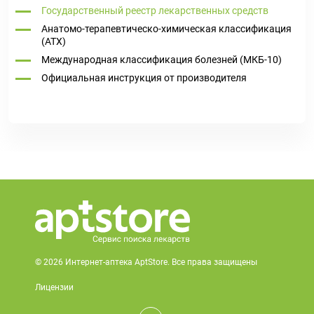
Государственный реестр лекарственных средств
Анатомо-терапевтическо-химическая классификация
(ATX)
Международная классификация болезней (МКБ-10)
Официальная инструкция от производителя
© 2026 Интернет-аптека AptStore. Все права защищены
Лицензии