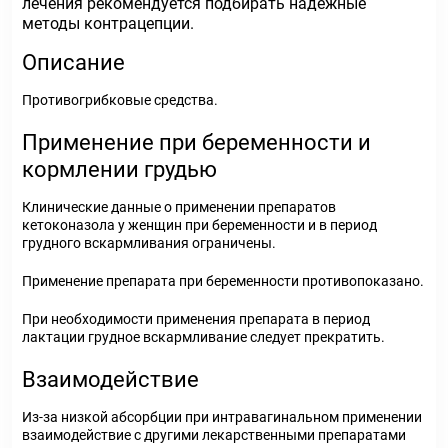
лечения рекомендуется подбирать надежные
методы контрацепции.
Описание
Противогрибковые средства.
Применение при беременности и
кормлении грудью
Клинические данные о применении препаратов
кетоконазола у женщин при беременности и в период
грудного вскармливания ограничены.
Применение препарата при беременности противопоказано.
При необходимости применения препарата в период
лактации грудное вскармливание следует прекратить.
Взаимодействие
Из-за низкой абсорбции при интравагинальном применении
взаимодействие с другими лекарственными препаратами