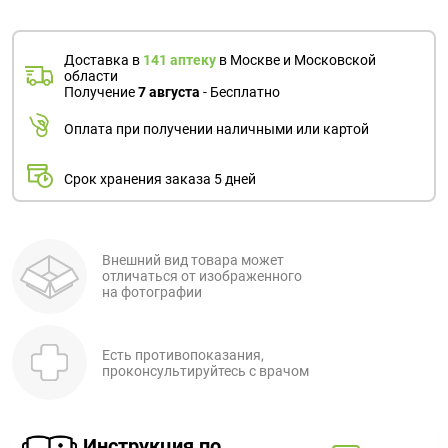
Доставка в
141 аптеку
в Москве и Московской
области
Получение
7 августа
- Бесплатно
Оплата при получении наличными или картой
Срок хранения заказа 5 дней
Внешний вид товара может
отличаться от изображенного
на фотографии
Есть противопоказания,
проконсультируйтесь с врачом
Инструкция по