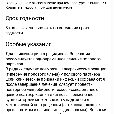
В защищенном от света месте при температуре не выше 25 С.
Хранить в недоступном для детей месте.
Срок годности
3 года. Не использовать по истечении срока
годности.
Особые указания
Для снижения риска рецидива заболевания
рекомендуется одновременное лечение полового
партнера.
В редких случаях возможны аллергические реакции
(гиперемия полового члена) у полового партнера.
Если клинические признаки инфекции сохраняются
после завершения лечения, следует провести
повторное микробиологическое исследование с
целью подтверждения диагноза. Применение
суппозиториев может снижать надежность
механической контрацепции (латекссодержащие
презервативы и вагинальные диафрагмы). Во время