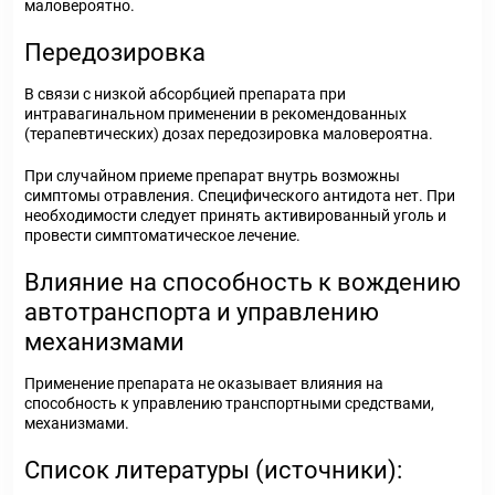
маловероятно.
Передозировка
В связи с низкой абсорбцией препарата при
интравагинальном применении в рекомендованных
(терапевтических) дозах передозировка маловероятна.
При случайном приеме препарат внутрь возможны
симптомы отравления. Специфического антидота нет. При
необходимости следует принять активированный уголь и
провести симптоматическое лечение.
Влияние на способность к вождению
автотранспорта и управлению
механизмами
Применение препарата не оказывает влияния на
способность к управлению транспортными средствами,
механизмами.
Список литературы (источники):