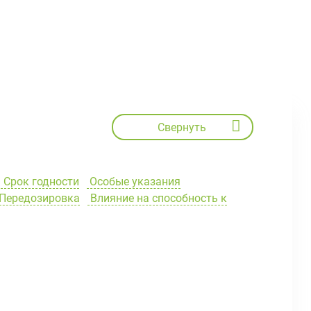
Свернуть
Срок годности
Особые указания
Передозировка
Влияние на способность к