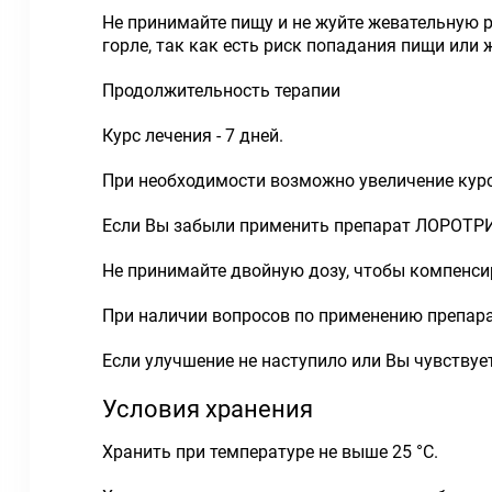
Не принимайте пищу и не жуйте жевательную ре
горле, так как есть риск попадания пищи или
Продолжительность терапии
Курс лечения - 7 дней.
При необходимости возможно увеличение курс
Если Вы забыли применить препарат ЛОРО
Не принимайте двойную дозу, чтобы компенси
При наличии вопросов по применению препара
Если улучшение не наступило или Вы чувствуе
Условия хранения
Хранить при температуре не выше 25 °C.