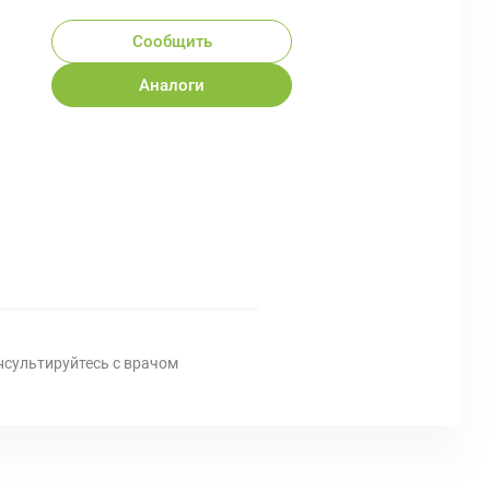
Сообщить
Аналоги
нсультируйтесь с врачом