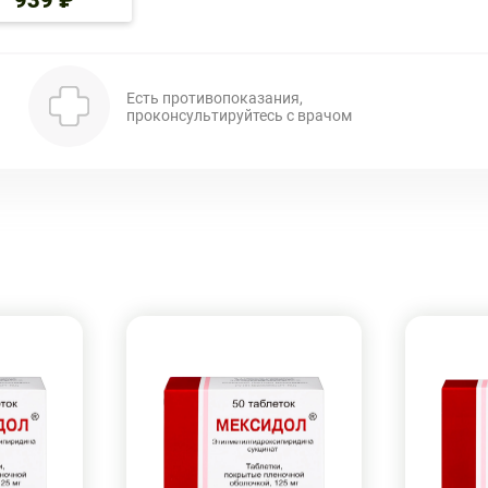
939 ₽
Есть противопоказания,
проконсультируйтесь с врачом