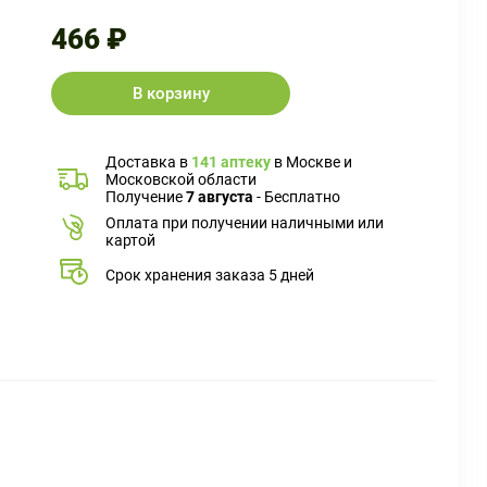
466 ₽
В корзину
Доставка в
141 аптеку
в Москве и
Московской области
Получение
7 августа
- Бесплатно
Оплата при получении наличными или
картой
Срок хранения заказа 5 дней