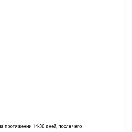
 протяжении 14-30 дней, после чего