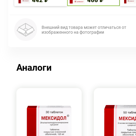
442 ₽
466 ₽
Внешний вид товара может отличаться от
изображенного на фотографии
Аналоги