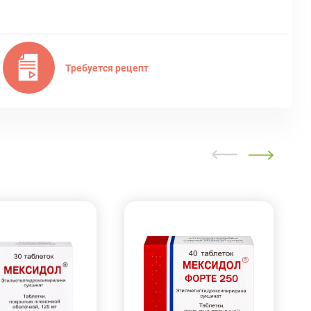
Требуется рецепт