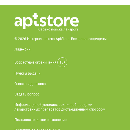
© 2026 Интернет-аптека AptStore. Все права защищены
Лицензии
Возрастные ограничения
18+
Пункты выдачи
Оплата и доставка
Задать вопрос
Информация об условиях розничной продажи
лекарственных препаратов дистанционным способом
Пользовательское соглашение