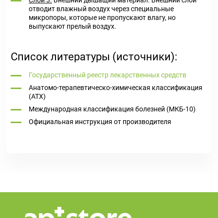
Слой 3.
Внешний дышащий материал. Внешний слой
отводит влажный воздух через специальные
микропоры, которые не пропускают влагу, но
выпускают прелый воздух.
Список литературы (источники):
Государственный реестр лекарственных средств
Анатомо-терапевтическо-химическая классификация
(ATX)
Международная классификация болезней (МКБ-10)
Официальная инструкция от производителя