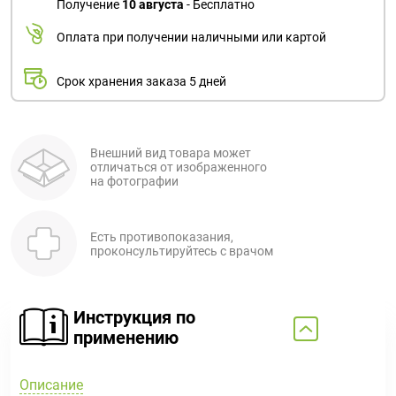
Получение
10 августа
- Бесплатно
Оплата при получении наличными или картой
Срок хранения заказа 5 дней
Внешний вид товара может
отличаться от изображенного
на фотографии
Есть противопоказания,
проконсультируйтесь с врачом
Инструкция по
применению
Описание