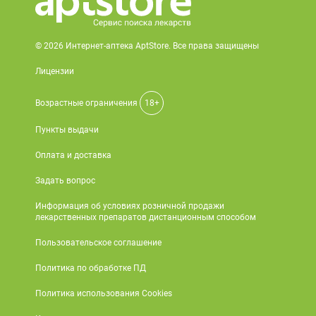
© 2026 Интернет-аптека AptStore. Все права защищены
Лицензии
Возрастные ограничения
18+
Пункты выдачи
Оплата и доставка
Задать вопрос
Информация об условиях розничной продажи
лекарственных препаратов дистанционным способом
Пользовательское соглашение
Политика по обработке ПД
Политика использования Cookies