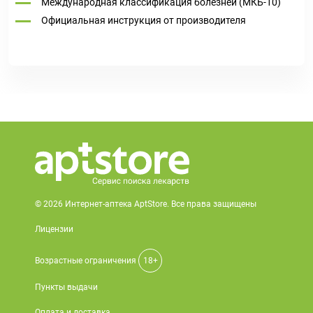
Международная классификация болезней (МКБ-10)
Официальная инструкция от производителя
© 2026 Интернет-аптека AptStore. Все права защищены
Лицензии
Возрастные ограничения
18+
Пункты выдачи
Оплата и доставка