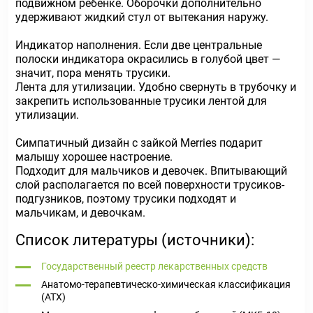
подвижном ребенке. Оборочки дополнительно
удерживают жидкий стул от вытекания наружу.
Индикатор наполнения. Если две центральные
полоски индикатора окрасились в голубой цвет —
значит, пора менять трусики.
Лента для утилизации. Удобно свернуть в трубочку и
закрепить использованные трусики лентой для
утилизации.
Симпатичный дизайн с зайкой Merries подарит
малышу хорошее настроение.
Подходит для мальчиков и девочек. Впитывающий
слой располагается по всей поверхности трусиков-
подгузников, поэтому трусики подходят и
мальчикам, и девочкам.
Список литературы (источники):
Государственный реестр лекарственных средств
Анатомо-терапевтическо-химическая классификация
(ATX)