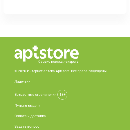
© 2026 Интернет-аптека AptStore. Все права защищены
Лицензии
Возрастные ограничения
18+
Пункты выдачи
Оплата и доставка
Задать вопрос