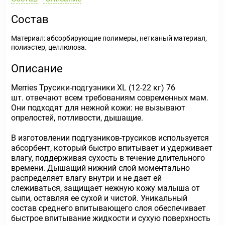
Состав
Материал: абсорбирующие полимеры, нетканый материал,
полиэстер, целлюлоза.
Описание
Merries Трусики-подгузники XL (12-22 кг) 76
шт. отвечают всем требованиям современных мам.
Они подходят для нежной кожи: не вызывают
опрелостей, потливости, дышащие.
В изготовлении подгузников-трусиков используется
абсорбент, который быстро впитывает и удерживает
влагу, поддерживая сухость в течение длительного
времени. Дышащий нижний слой моментально
распределяет влагу внутри и не дает ей
слеживаться, защищает нежную кожу малыша от
сыпи, оставляя ее сухой и чистой. Уникальный
состав среднего впитывающего слоя обеспечивает
быстрое впитывание жидкости и сухую поверхность