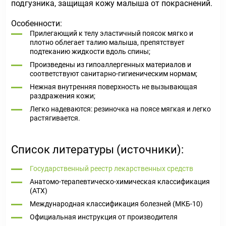
подгузника, защищая кожу малыша от покраснений.
Особенности:
Прилегающий к телу эластичный поясок мягко и
плотно облегает талию малыша, препятствует
подтеканию жидкости вдоль спины;
Произведены из гипоаллергенных материалов и
соответствуют санитарно-гигиеническим нормам;
Нежная внутренняя поверхность не вызывающая
раздражения кожи;
Легко надеваются: резиночка на поясе мягкая и легко
растягивается.
Список литературы (источники):
Государственный реестр лекарственных средств
Анатомо-терапевтическо-химическая классификация
(ATX)
Международная классификация болезней (МКБ-10)
Официальная инструкция от производителя