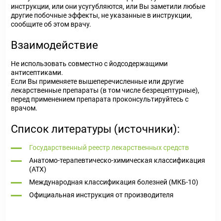
инструкции, или они усугубляются, или Вы заметили любые
другие побочные эффекты, не указанные в инструкции,
сообщите об этом врачу.
Взаимодействие
Не использовать совместно с йодсодержащими
антисептиками.
Если Вы применяете вышеперечисленные или другие
лекарственные препараты (в том числе безрецептурные),
перед применением препарата проконсультируйтесь с
врачом.
Список литературы (источники):
Государственный реестр лекарственных средств
Анатомо-терапевтическо-химическая классификация
(ATX)
Международная классификация болезней (МКБ-10)
Официальная инструкция от производителя