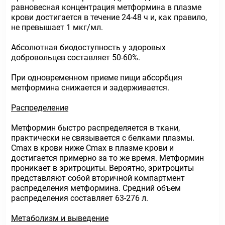
равновесная концентрация метформина в плазме
крови достигается в течение 24-48 ч и, как правило,
не превышает 1 мкг/мл.
Абсолютная биодоступность у здоровых
добровольцев составляет 50-60%.
При одновременном приеме пищи абсорбция
метформина снижается и задерживается.
Распределение
Метформин быстро распределяется в ткани,
практически не связывается с белками плазмы.
Сmах в крови ниже Сmах в плазме крови и
достигается примерно за то же время. Метформин
проникает в эритроциты. Вероятно, эритроциты
представляют собой вторичной компартмент
распределения метформина. Средний объем
распределения составляет 63-276 л.
Метаболизм и выведение