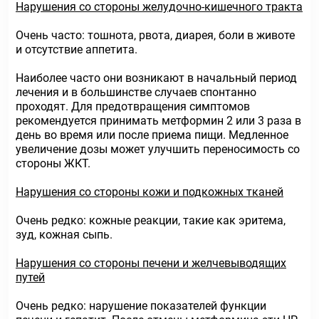
Нарушения со стороны желудочно-кишечного тракта
Очень часто: тошнота, рвота, диарея, боли в животе
и отсутствие аппетита.
Наиболее часто они возникают в начальный период
лечения и в большинстве случаев спонтанно
проходят. Для предотвращения симптомов
рекомендуется принимать метформин 2 или 3 раза в
день во время или после приема пищи. Медленное
увеличение дозы может улучшить переносимость со
стороны ЖКТ.
Нарушения со стороны кожи и подкожных тканей
Очень редко: кожные реакции, такие как эритема,
зуд, кожная сыпь.
Нарушения со стороны печени и желчевыводящих
путей
Очень редко: нарушение показателей функции