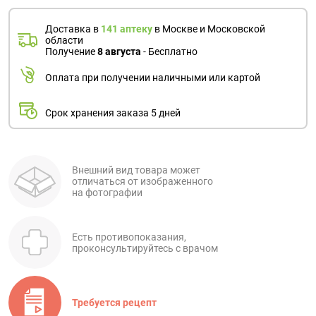
Доставка в
141 аптеку
в Москве и Московской
области
Получение
8 августа
- Бесплатно
Оплата при получении наличными или картой
Срок хранения заказа 5 дней
Внешний вид товара может
отличаться от изображенного
на фотографии
Есть противопоказания,
проконсультируйтесь с врачом
Требуется рецепт