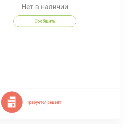
Нет в наличии
Сообщить
Требуется рецепт