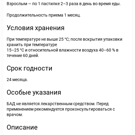
Взрослым — по 1 пастилке 2–3 раза в день во время еды.
Продолжительность приема 1 месяц.
Условия хранения
При температуре не выше 25 °С; после вскрытия упаковки
хранить при температуре
15–25 °С и относительной влажности воздуха 40–60 % в
течение 60 дней.
Срок годности
24 месяца.
Особые указания
БАД не является лекарственным средством. Перед
применением рекомендуется проконсультироваться с
врачом.
Описание