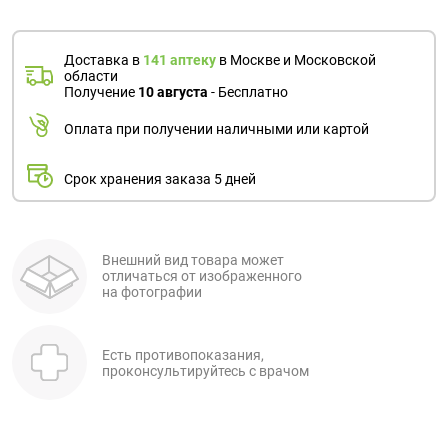
Доставка в
141 аптеку
в Москве и Московской
области
Получение
10 августа
- Бесплатно
Оплата при получении наличными или картой
Срок хранения заказа 5 дней
Внешний вид товара может
отличаться от изображенного
на фотографии
Есть противопоказания,
проконсультируйтесь с врачом