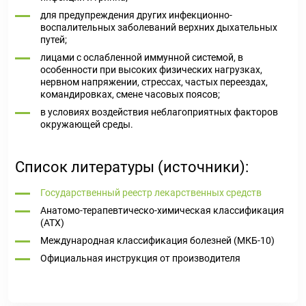
для предупреждения других инфекционно-
воспалительных заболеваний верхних дыхательных
путей;
лицами с ослабленной иммунной системой, в
особенности при высоких физических нагрузках,
нервном напряжении, стрессах, частых переездах,
командировках, смене часовых поясов;
в условиях воздействия неблагоприятных факторов
окружающей среды.
Список литературы (источники):
Государственный реестр лекарственных средств
Анатомо-терапевтическо-химическая классификация
(ATX)
Международная классификация болезней (МКБ-10)
Официальная инструкция от производителя