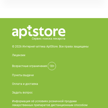
© 2026 Интернет-аптека AptStore. Все права защищены
Лицензии
Возрастные ограничения
18+
Пункты выдачи
Оплата и доставка
Задать вопрос
Информация об условиях розничной продажи
лекарственных препаратов дистанционным способом