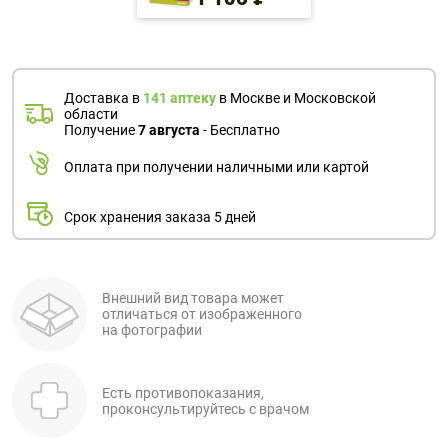
Доставка в
141 аптеку
в Москве и Московской
области
Получение
7 августа
- Бесплатно
Оплата при получении наличными или картой
Срок хранения заказа 5 дней
Внешний вид товара может
отличаться от изображенного
на фотографии
Есть противопоказания,
проконсультируйтесь с врачом