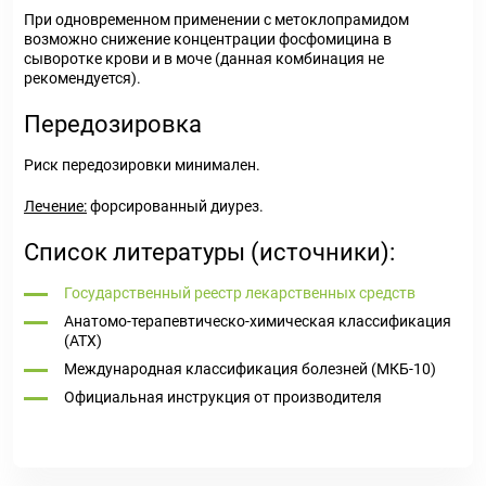
При одновременном применении с метоклопрамидом
возможно снижение концентрации фосфомицина в
сыворотке крови и в моче (данная комбинация не
рекомендуется).
Передозировка
Риск передозировки минимален.
Лечение:
форсированный диурез.
Список литературы (источники):
Государственный реестр лекарственных средств
Анатомо-терапевтическо-химическая классификация
(ATX)
Международная классификация болезней (МКБ-10)
Официальная инструкция от производителя