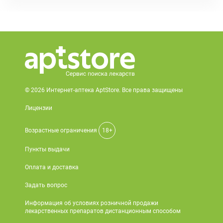
© 2026 Интернет-аптека AptStore. Все права защищены
Лицензии
Возрастные ограничения
18+
Пункты выдачи
Оплата и доставка
Задать вопрос
Информация об условиях розничной продажи
лекарственных препаратов дистанционным способом