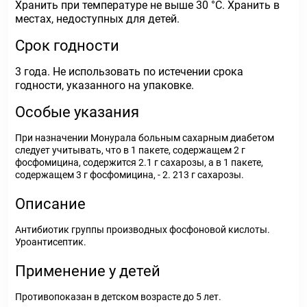
Хранить при температуре не выше 30 °С. Хранить в
местах, недоступных для детей.
Срок годности
3 года. Не использовать по истечении срока
годности, указанного на упаковке.
Особые указания
При назначении Монурала больным сахарным диабетом
следует учитывать, что в 1 пакете, содержащем 2 г
фосфомицина, содержится 2.1 г сахарозы, а в 1 пакете,
содержащем 3 г фосфомицина, - 2. 213 г сахарозы.
Описание
Антибиотик группы производных фосфоновой кислоты.
Уроантисептик.
Применение у детей
Противопоказан в детском возрасте до 5 лет.