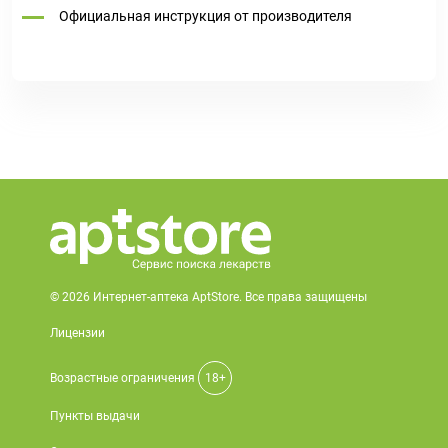
Официальная инструкция от производителя
© 2026 Интернет-аптека AptStore. Все права защищены
Лицензии
Возрастные ограничения
18+
Пункты выдачи