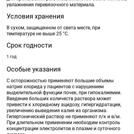
увлажнения перевязочного материала.
Условия хранения
В сухом, защищенном от света месте, при
температуре не выше 25 °C.
Срок годности
1 год
Особые указания
С осторожностью применяют большие объемы
натрия хлорида у пациентов с нарушением
выделительной функции почек, при гипокалиемии.
Введение больших количеств раствора может
привести к хлоридному ацидозу, гипергидратации,
увеличению выведения калия из организма.
Гипертонический раствор не применяют п/к и в/м.
При длительном применении необходим контроль
концентрации электролитов в плазме и суточного