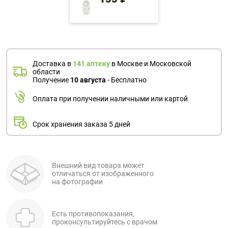
Доставка в
141 аптеку
в Москве и Московской
области
Получение
10 августа
- Бесплатно
Оплата при получении наличными или картой
Срок хранения заказа 5 дней
Внешний вид товара может
отличаться от изображенного
на фотографии
Есть противопоказания,
проконсультируйтесь с врачом