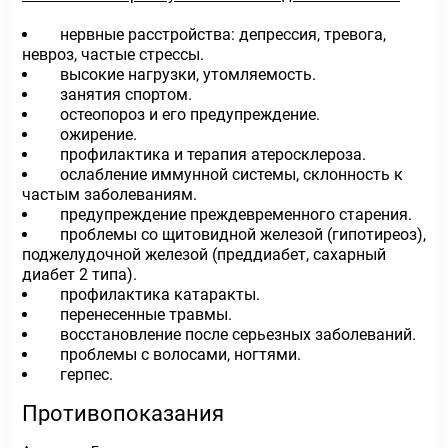
нервные расстройства: депрессия, тревога,
невроз, частые стрессы.
высокие нагрузки, утомляемость.
занятия спортом.
остеопороз и его предупреждение.
ожирение.
профилактика и терапия атеросклероза.
ослабление иммунной системы, склонность к
частым заболеваниям.
предупреждение преждевременного старения.
проблемы со щитовидной железой (гипотиреоз),
поджелудочной железой (преддиабет, сахарный
диабет 2 типа).
профилактика катаракты.
перенесенные травмы.
восстановление после серьезных заболеваний.
проблемы с волосами, ногтями.
герпес.
Противопоказания