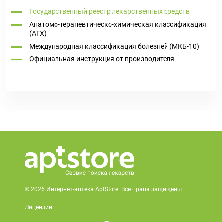
Государственный реестр лекарственных средств
Анатомо-терапевтическо-химическая классификация
(ATX)
Международная классификация болезней (МКБ-10)
Официальная инструкция от производителя
© 2026 Интернет-аптека AptStore. Все права защищены
Лицензии