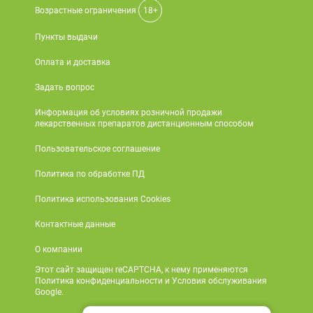
Возрастные ограничения
18+
Пункты выдачи
Оплата и доставка
Задать вопрос
Информация об условиях розничной продажи
лекарственных препаратов дистанционным способом
Пользовательское соглашение
Политика по обработке ПД
Политика использования Cookies
Контактные данные
О компании
Этот сайт защищен reCAPTCHA, к нему применяются
Политика конфиденциальности и Условия обслуживания
Google.