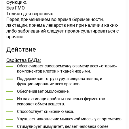
функцию.
Без ГМО.
Только для взрослых.
Перед применением во время беременности,
лактации, приема лекарств или при наличии каких-
либо заболеваний следует проконсультироваться с
врачом.
Действие
Свойства БАДа:
Обеспечивает своевременную замену всех «старых»
компонентов клеток и тканей новыми.
Поддерживает структуру, а следовательно, и
функционирование всех органов.
Обеспечивает омоложение.
Из-за активации работы тканевых ферментов
ускоряет обмен веществ.
Способствует снижению веса.
Улучшает накопление мышечной массы у спортсменов.
Стимулирует иммунитет, делает человека более