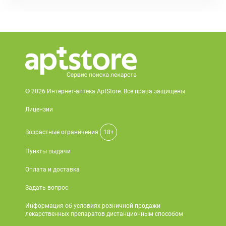
© 2026 Интернет-аптека AptStore. Все права защищены
Лицензии
Возрастные ограничения
18+
Пункты выдачи
Оплата и доставка
Задать вопрос
Информация об условиях розничной продажи
лекарственных препаратов дистанционным способом