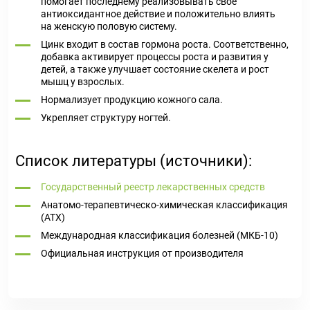
помогает последнему реализовывать свое
антиоксидантное действие и положительно влиять
на женскую половую систему.
Цинк входит в состав гормона роста. Соответственно,
добавка активирует процессы роста и развития у
детей, а также улучшает состояние скелета и рост
мышц у взрослых.
Нормализует продукцию кожного сала.
Укрепляет структуру ногтей.
Список литературы (источники):
Государственный реестр лекарственных средств
Анатомо-терапевтическо-химическая классификация
(ATX)
Международная классификация болезней (МКБ-10)
Официальная инструкция от производителя