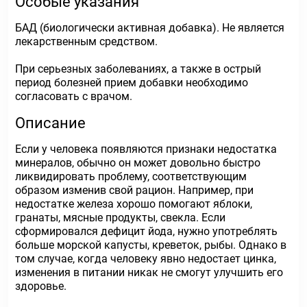
Особые указания
БАД (биологически активная добавка). Не является
лекарственным средством.
При серьезных заболеваниях, а также в острый
период болезней прием добавки необходимо
согласовать с врачом.
Описание
Если у человека появляются признаки недостатка
минералов, обычно он может довольно быстро
ликвидировать проблему, соответствующим
образом изменив свой рацион. Например, при
недостатке железа хорошо помогают яблоки,
гранаты, мясные продукты, свекла. Если
сформировался дефицит йода, нужно употреблять
больше морской капусты, креветок, рыбы. Однако в
том случае, когда человеку явно недостает цинка,
изменения в питании никак не смогут улучшить его
здоровье.