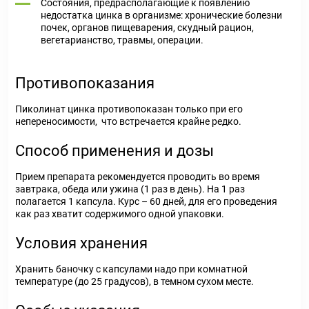
Состояния, предрасполагающие к появлению
недостатка цинка в организме: хронические болезни
почек, органов пищеварения, скудный рацион,
вегетарианство, травмы, операции.
Противопоказания
Пиколинат цинка противопоказан только при его
непереносимости, что встречается крайне редко.
Способ применения и дозы
Прием препарата рекомендуется проводить во время
завтрака, обеда или ужина (1 раз в день). На 1 раз
полагается 1 капсула. Курс – 60 дней, для его проведения
как раз хватит содержимого одной упаковки.
Условия хранения
Хранить баночку с капсулами надо при комнатной
температуре (до 25 градусов), в темном сухом месте.