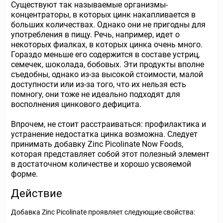
Существуют так называемые организмы-
концентраторы, в которых цинк накапливается в
больших количествах. Однако они не пригодны для
употребления в пищу. Речь, например, идет о
некоторых фиалках, в которых цинка очень много.
Гораздо меньше его содержится в составе устриц,
семечек, шоколада, бобовых. Эти продукты вполне
съедобны, однако из-за высокой стоимости, малой
доступности или из-за того, что их нельзя есть
помногу, они тоже не идеально подходят для
восполнения цинкового дефицита.
Впрочем, не стоит расстраиваться: профилактика и
устранение недостатка цинка возможна. Следует
принимать добавку Zinc Picolinate Now Foods,
которая представляет собой этот полезный элемент
в достаточном количестве и хорошо усвояемой
форме.
Действие
Добавка Zinc Picolinate проявляет следующие свойства: