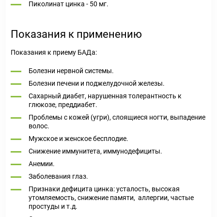
Пиколинат цинка - 50 мг.
Показания к применению
Показания к приему БАДа:
Болезни нервной системы.
Болезни печени и поджелудочной железы.
Сахарный диабет, нарушенная толерантность к
глюкозе, преддиабет.
Проблемы с кожей (угри), слоящиеся ногти, выпадение
волос.
Мужское и женское бесплодие.
Снижение иммунитета, иммунодефициты.
Анемии.
Заболевания глаз.
Признаки дефицита цинка: усталость, высокая
утомляемость, снижение памяти, аллергии, частые
простуды и т.д.